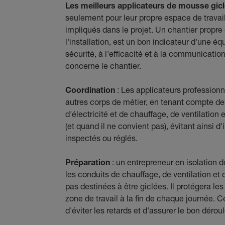
Les meilleurs applicateurs de mousse giclé
seulement pour leur propre espace de travail
impliqués dans le projet. Un chantier propre 
l'installation, est un bon indicateur d'une é
sécurité, à l'efficacité et à la communicati
concerne le chantier.
Coordination
: Les applicateurs professionn
autres corps de métier, en tenant compte de
d'électricité et de chauffage, de ventilation 
(et quand il ne convient pas), évitant ainsi 
inspectés ou réglés.
Préparation
: un entrepreneur en isolation d
les conduits de chauffage, de ventilation et 
pas destinées à être giclées. Il protégera le
zone de travail à la fin de chaque journée.
d'éviter les retards et d'assurer le bon déro