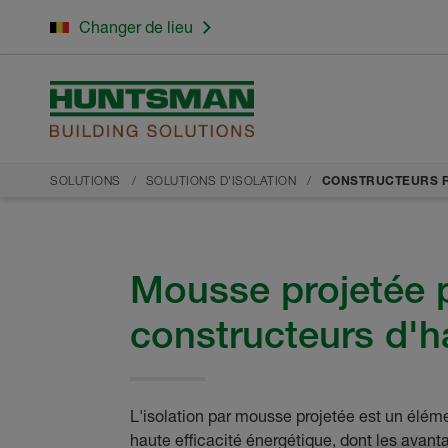
Changer de lieu
SOLUTIONS
SOLUTIONS D'ISOLATION
CONSTRUCTEURS R
Mousse projetée p
constructeurs d'h
L'isolation par mousse projetée est un élém
haute efficacité énergétique, dont les avant