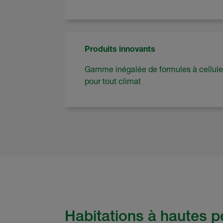
Produits innovants
Gamme inégalée de formules à cellule
pour tout climat
Habitations à hautes 