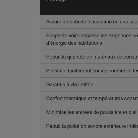
Assure étanchéité et isolation en une seu
Respecte voire dépasse les exigences d
d'énergie des habitations
Réduit la quantité de matériaux de constr
S'installe facilement sur les courbes et le
Garantie à vie limitée
Confort thermique et températures const
Minimise les entrées de poussière et d'a
Réduit la pollution sonore extérieure indé