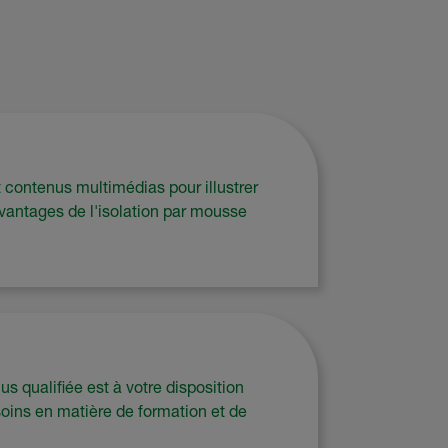
contenus multimédias pour illustrer
avantages de l'isolation par mousse
us qualifiée est à votre disposition
oins en matière de formation et de