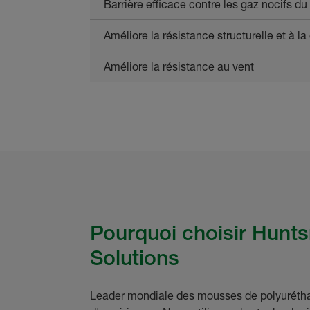
Barrière efficace contre les gaz nocifs du
Améliore la résistance structurelle et à l
Améliore la résistance au vent
Pourquoi choisir Hunt
Solutions
Leader mondiale des mousses de polyuréthan