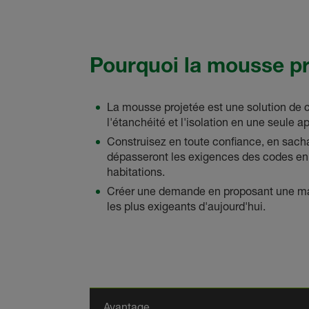
Pourquoi la mousse pr
La mousse projetée est une solution de c
l'étanchéité et l'isolation en une seule ap
Construisez en toute confiance, en sacha
dépasseront les exigences des codes en
habitations.
Créer une demande en proposant une ma
les plus exigeants d'aujourd'hui.
Avantage