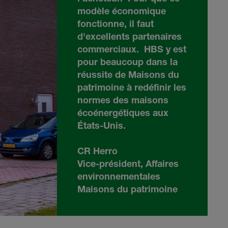
modèle économique
fonctionne, il faut
d'excellents partenaires
commerciaux.
HBS
y est
pour beaucoup dans la
réussite de Maisons du
patrimoine à redéfinir les
normes des maisons
écoénergétiques aux
États-Unis.
CR Herro
Vice-président, Affaires
environnementales
Maisons du patrimoine