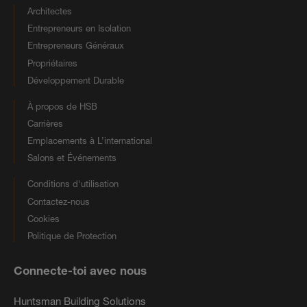
Architectes
Entrepreneurs en Isolation
Entrepreneurs Généraux
Propriétaires
Développement Durable
À propos de HSB
Carrières
Emplacements à L’international
Salons et Événements
Conditions d'utilisation
Contactez-nous
Cookies
Politique de Protection
Connecte-toi avec nous
Huntsman Building Solutions