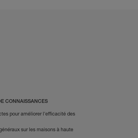
 DE CONNAISSANCES
ctes pour améliorer l'efficacité des
généraux sur les maisons à haute