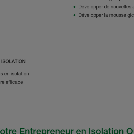
Développer de nouvelles 
Développer la mousse gic
 ISOLATION
s en isolation
re efficace
otre Entrepreneur en Isolation 