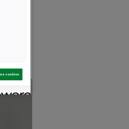
 les cookies