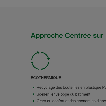
Approche Centrée sur l
ECOTHERMIQUE
Recyclage des bouteilles en plastique P
Sceller l'enveloppe du bâtiment
Créer du confort et des économies d'éne