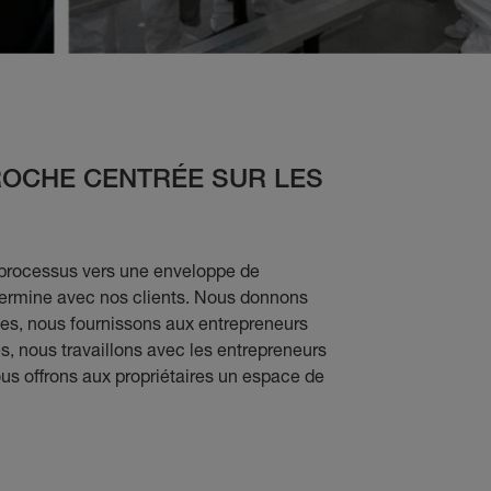
ROCHE CENTRÉE SUR LES
processus vers une enveloppe de
ermine avec nos clients. Nous donnons
es, nous fournissons aux entrepreneurs
s, nous travaillons avec les entrepreneurs
nous offrons aux propriétaires un espace de