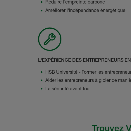
Réduire l'empreinte carbone
Améliorer l'indépendance énergétique
L'EXPÉRIENCE DES ENTREPRENEURS EN
HSB Université - Former les entrepreneur
Aider les entrepreneurs à gicler de maniè
La sécurité avant tout
Trouvez V