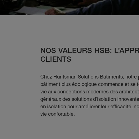
NOS VALEURS HSB: L’APP
CLIENTS
Chez Huntsman Solutions Bâtiments, notre 
bâtiment plus écologique commence et se t
vie aux conceptions modernes des architect
généraux des solutions d'isolation innovante
en isolation pour améliorer leur efficacité, 
vie confortable.