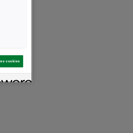
 les cookies