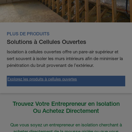
PLUS DE PRODUITS
Solutions à Cellules Ouvertes
Isolation à cellules ouvertes offre un pare-air supérieur et
sert souvent à isoler les murs intérieurs afin de minimiser la
pénétration du bruit provenant de l’extérieur.
Explorez les produits à cellules ouvertes
Trouvez Votre Entrepreneur en Isolation
Ou Achetez Directement
Que vous soyez un entrepreneur en isolation cherchant à
acheter directement de la mousse giclée ou que vous