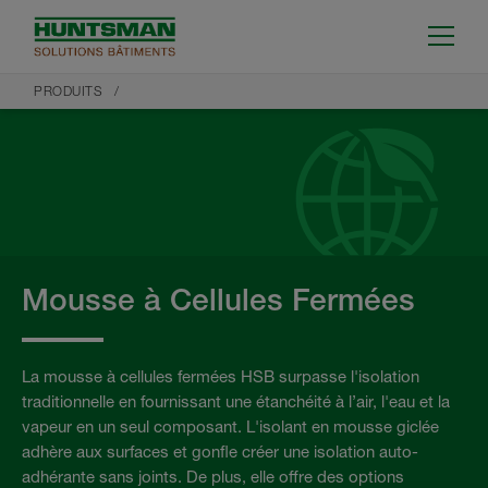
PRODUITS
Mousse à Cellules Fermées
La mousse à cellules fermées HSB surpasse l'isolation
traditionnelle en fournissant une étanchéité à l’air, l'eau et la
vapeur en un seul composant. L'isolant en mousse giclée
adhère aux surfaces et gonfle créer une isolation auto-
adhérante sans joints. De plus, elle offre des options