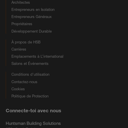
Architectes
Entrepreneurs en Isolation
Entrepreneurs Généraux
Propriétaires
Développement Durable
À propos de HSB
Carrières
Emplacements à L’international
Salons et Événements
Conditions d'utilisation
Contactez-nous
Cookies
Politique de Protection
Connecte-toi avec nous
Huntsman Building Solutions