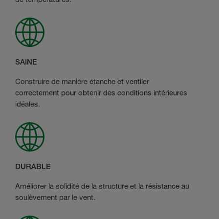
SAINE
Construire de manière étanche et ventiler
correctement pour obtenir des conditions intérieures
idéales.
DURABLE
Améliorer la solidité de la structure et la résistance au
soulèvement par le vent.