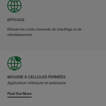
EFFICACE
Réduire les coûts mensuels de chauffage et de
refroidissement.
MOUSSE À CELLULES FERMÉES
Application intérieure et extérieure
Find Out More