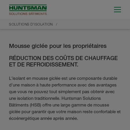
SOLUTIONS D'ISOLATION
Mousse giclée pour les propriétaires
RÉDUCTION DES COÛTS DE CHAUFFAGE
ET DE REFROIDISSEMENT.
L'isolant en mousse giclée est une composante durable
d'une maison à haute performance avec des avantages
que vous ne pouvez tout simplement pas obtenir avec
une isolation traditionnelle. Huntsman Solutions
Bâtiments (HSB) offre une large gamme de mousse
giclée pour garantir que votre maison reste confortable et
écoénergétique année après année.