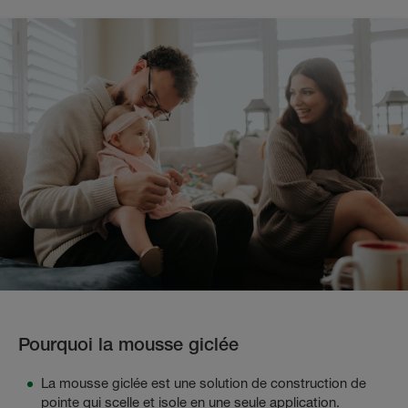
Pourquoi la mousse giclée
La mousse giclée est une solution de construction de
pointe qui scelle et isole en une seule application.