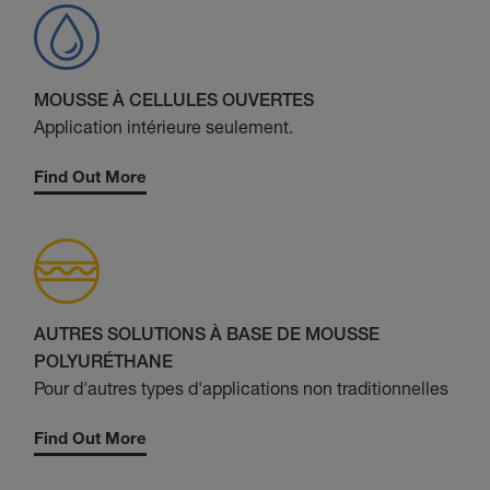
MOUSSE À CELLULES OUVERTES
Application intérieure seulement.
Find Out More
AUTRES SOLUTIONS À BASE DE MOUSSE
POLYURÉTHANE
Pour d'autres types d'applications non traditionnelles
Find Out More