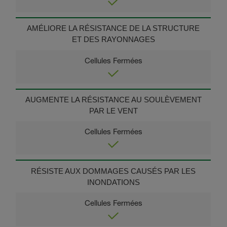
AMÉLIORE LA RÉSISTANCE DE LA STRUCTURE
ET DES RAYONNAGES
AUGMENTE LA RÉSISTANCE AU SOULÈVEMENT
PAR LE VENT
RÉSISTE AUX DOMMAGES CAUSÉS PAR LES
INONDATIONS