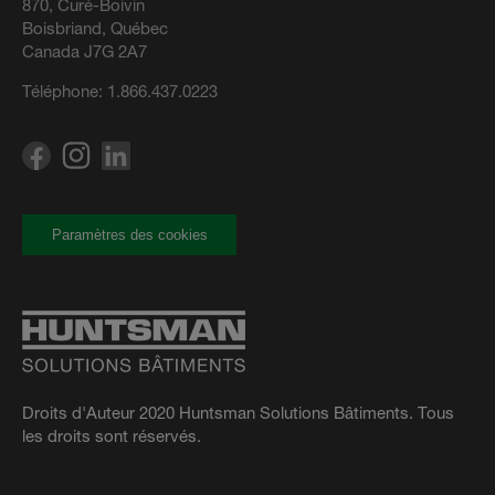
870, Curé-Boivin
Boisbriand, Québec
Canada J7G 2A7
Téléphone:
1.866.437.0223
Paramètres des cookies
Droits d'Auteur 2020 Huntsman Solutions Bâtiments. Tous
les droits sont réservés.