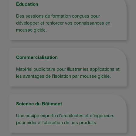
Éducation
Des sessions de formation conçues pour
développer et renforcer vos connaissances en
mousse giclée.
Commercialisation
Matériel publicitaire pour illustrer les applications et
les avantages de l'isolation par mousse giclée.
Science du Bâtiment
Une équipe experte d'architectes et d'ingénieurs
pour aider à l'utilisation de nos produits.