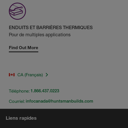
ENDUITS ET BARRIÈRES THERMIQUES
Pour de multiples applications
Find Out More
CA (Français)
Téléphone:
1.866.437.0223
Courriel:
infocanada@huntsmanbuilds.com
Liens rapides