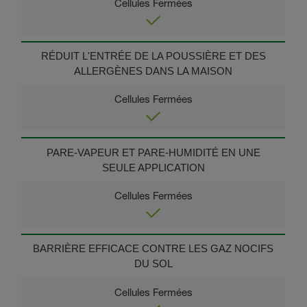
RÉDUIT L'ENTRÉE DE LA POUSSIÈRE ET DES
ALLERGÈNES DANS LA MAISON
PARE-VAPEUR ET PARE-HUMIDITÉ EN UNE
SEULE APPLICATION
BARRIÈRE EFFICACE CONTRE LES GAZ NOCIFS
DU SOL