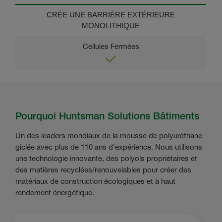
CRÉE UNE BARRIÈRE EXTÉRIEURE
MONOLITHIQUE
Pourquoi Huntsman Solutions Bâtiments
Un des leaders mondiaux de la mousse de polyuréthane
giclée avec plus de 110 ans d'expérience. Nous utilisons
une technologie innovante, des polyols propriétaires et
des matières recyclées/renouvelables pour créer des
matériaux de construction écologiques et à haut
rendement énergétique.