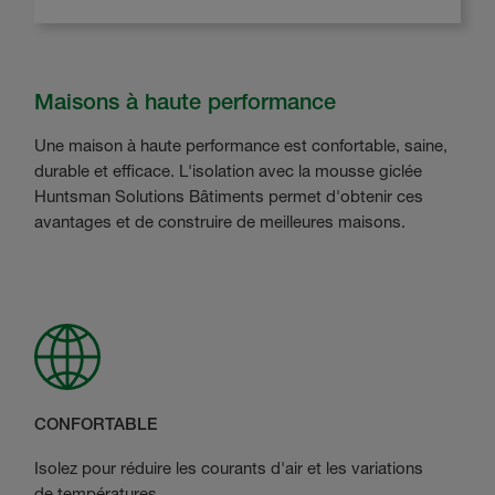
Maisons à haute performance
Une maison à haute performance est confortable, saine,
durable et efficace. L'isolation avec la mousse giclée
Huntsman Solutions Bâtiments permet d'obtenir ces
avantages et de construire de meilleures maisons.
CONFORTABLE
Isolez pour réduire les courants d'air et les variations
de températures.