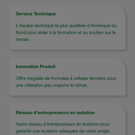
Service Technique
L'équipe technique la plus qualifiée d'Amérique du
Nord pour aider à la formation et au soutien sur le
terrain.
Innovation Produit
Offre inégalée de formules à cellules fermées pour
une utilisation peu importe le climat.
Réseau d’entrepreneurs en isolation
Vaste réseau d'entrepreneurs en isolation pour
garantir une isolation adéquate de votre projet.