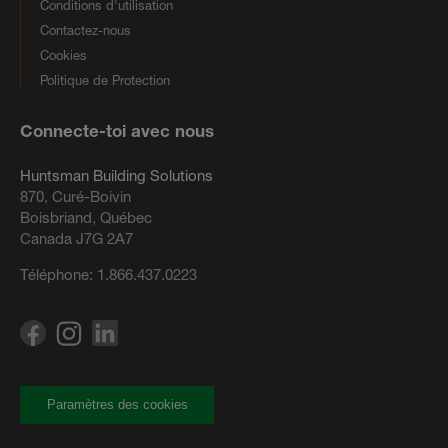
Conditions d'utilisation
Contactez-nous
Cookies
Politique de Protection
Connecte-toi avec nous
Huntsman Building Solutions
870, Curé-Boivin
Boisbriand, Québec
Canada J7G 2A7
Téléphone:
1.866.437.0223
Paramètres des cookies