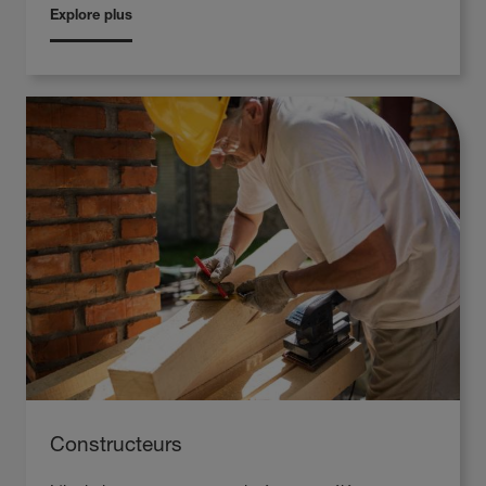
Explore plus
Constructeurs