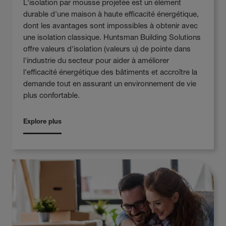
L'isolation par mousse projetée est un élément
durable d'une maison à haute efficacité énergétique,
dont les avantages sont impossibles à obtenir avec
une isolation classique. Huntsman Building Solutions
offre valeurs d'isolation (valeurs u) de pointe dans
l'industrie du secteur pour aider à améliorer
l'efficacité énergétique des bâtiments et accroître la
demande tout en assurant un environnement de vie
plus confortable.
Explore plus