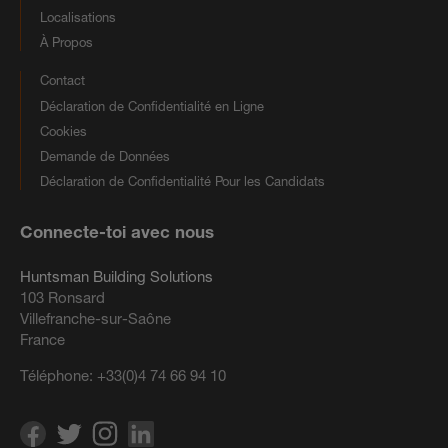
Localisations
À Propos
Contact
Déclaration de Confidentialité en Ligne
Cookies
Demande de Données
Déclaration de Confidentialité Pour les Candidats
Connecte-toi avec nous
Huntsman Building Solutions
103 Ronsard
Villefranche-sur-Saône
France
Téléphone:
+33(0)4 74 66 94 10