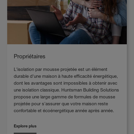
Propriétaires
L'isolation par mousse projetée est un élément
durable d'une maison à haute efficacité énergétique,
dont les avantages sont impossibles à obtenir avec
une isolation classique. Huntsman Building Solutions
propose une large gamme de formules de mousse
projetée pour s'assurer que votre maison reste
confortable et écoénergétique année après année.
Explore plus