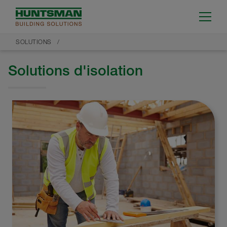
SOLUTIONS
Solutions d'isolation