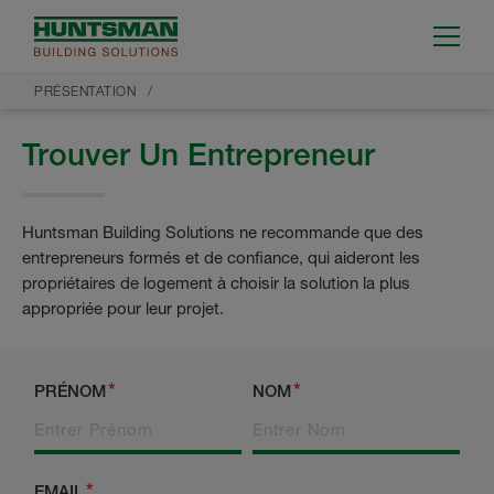
PRÉSENTATION
Trouver Un Entrepreneur
Huntsman Building Solutions ne recommande que des
entrepreneurs formés et de confiance, qui aideront les
propriétaires de logement à choisir la solution la plus
appropriée pour leur projet.
PRÉNOM
NOM
EMAIL