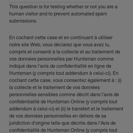
This question is for testing whether or not you are a
human visitor and to prevent automated spam
submissions.
En cochant cette case et en continuant à utiliser
notre site Web, vous déclarez que vous avez lu,
compris et consenti à la collecte et au traitement de
vos données personnelles par Huntsman comme
indiqué dans l'avis de confidentialité en ligne de
Huntsman (y compris tout addendum à celui-ci). En
cochant cette case, vous consentez également à : (i)
la collecte et le traitement de vos données
personnelles sensibles comme décrit dans l'avis de
confidentialité de Huntsman Online (y compris tout
addendum à celui-ci) et (ii) le transfert et le traitement
de vos données personnelles en dehors de sa
juridiction d'origine telle que décrite dans l'Avis de
confidentialité de Huntsman Online (y compris tout