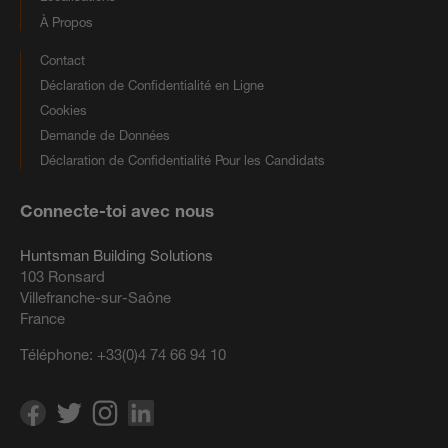
À Propos
Contact
Déclaration de Confidentialité en Ligne
Cookies
Demande de Données
Déclaration de Confidentialité Pour les Candidats
Connecte-toi avec nous
Huntsman Building Solutions
103 Ronsard
Villefranche-sur-Saône
France
Téléphone:
+33(0)4 74 66 94 10