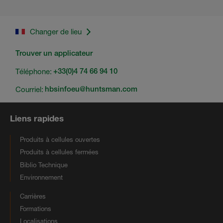
Changer de lieu
Trouver un applicateur
Téléphone:
+33(0)4 74 66 94 10
Courriel:
hbsinfoeu@huntsman.com
Liens rapides
Produits à cellules ouvertes
Produits à cellules fermées
Biblio Technique
Environnement
Carrières
Formations
Localisations