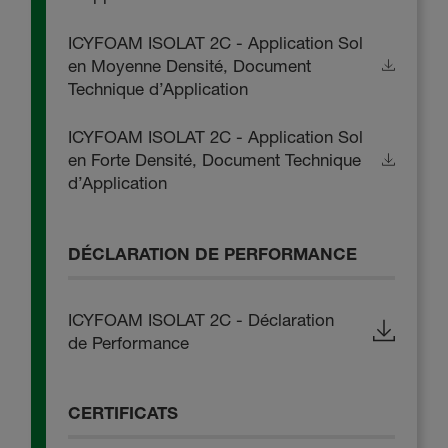
ICYFOAM ISOLAT 2C - Application Sol
en Moyenne Densité, Document
Technique d’Application
ICYFOAM ISOLAT 2C - Application Sol
en Forte Densité, Document Technique
d’Application
DÉCLARATION DE PERFORMANCE
ICYFOAM ISOLAT 2C - Déclaration
de Performance
CERTIFICATS