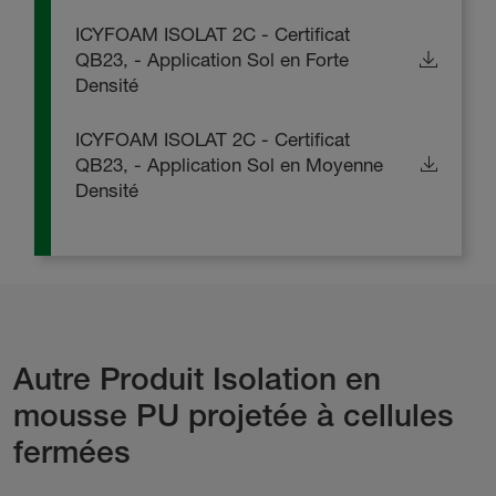
ICYFOAM ISOLAT 2C - Certificat
QB23, - Application Sol en Forte
Densité
ICYFOAM ISOLAT 2C - Certificat
QB23, - Application Sol en Moyenne
Densité
Autre Produit Isolation en
mousse PU projetée à cellules
fermées