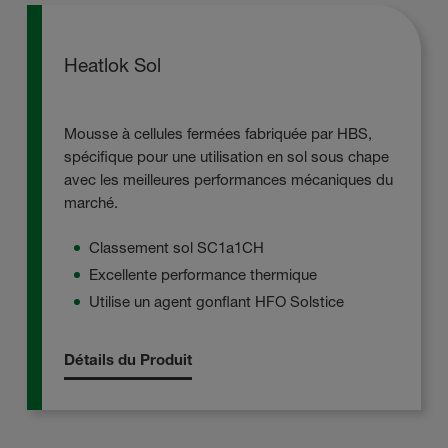
Heatlok Sol
Mousse à cellules fermées fabriquée par HBS,
spécifique pour une utilisation en sol sous chape
avec les meilleures performances mécaniques du
marché.
Classement sol SC1a1CH
Excellente performance thermique
Utilise un agent gonflant HFO Solstice
Détails du Produit