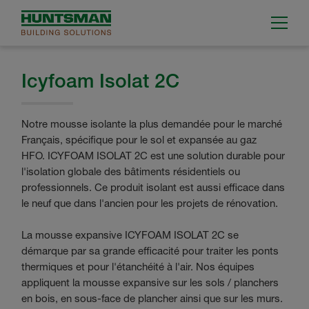
Icyfoam Isolat 2C
Notre mousse isolante la plus demandée pour le marché
Français, spécifique pour le sol et expansée au gaz
HFO. ICYFOAM ISOLAT 2C est une solution durable pour
l'isolation globale des bâtiments résidentiels ou
professionnels. Ce produit isolant est aussi efficace dans
le neuf que dans l'ancien pour les projets de rénovation.
La mousse expansive ICYFOAM ISOLAT 2C se
démarque par sa grande efficacité pour traiter les ponts
thermiques et pour l'étanchéité à l'air. Nos équipes
appliquent la mousse expansive sur les sols / planchers
en bois, en sous-face de plancher ainsi que sur les murs.