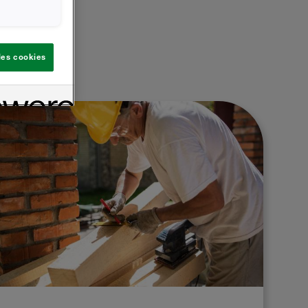
 les cookies