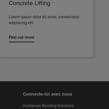
Concrete Lifting
Lorem ipsum dolor sit amet, consectetur
adipiscing elit.
Find out more
Connecte-toi avec nous
Huntsman Building Solutions