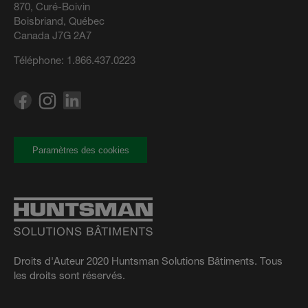
870, Curé-Boivin
Boisbriand, Québec
Canada J7G 2A7
Téléphone:
1.866.437.0223
Paramètres des cookies
Droits d'Auteur 2020 Huntsman Solutions Bâtiments. Tous
les droits sont réservés.