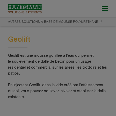
AUTRES SOLUTIONS À BASE DE MOUSSE POLYURÉTHANE
Geolift
Geolift est une mousse gonflée à l'eau qui permet
le soulèvement de dalle de béton pour un usage
résidentiel et commercial sur les allées, les trottoirs et les
patios.
En injectant Geolift dans le vide créé par l'affaissement
du sol, vous pouvez soulever, niveler et stabiliser la dalle
existante.