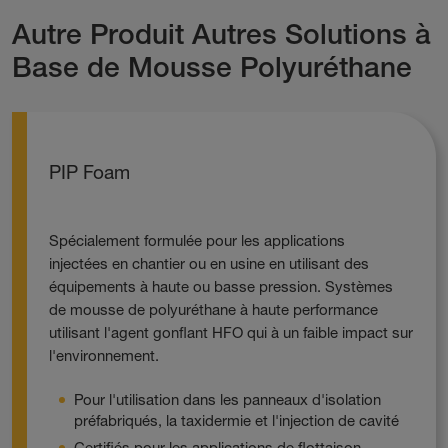
Autre Produit Autres Solutions à
Base de Mousse Polyuréthane
PIP Foam
Spécialement formulée pour les applications
injectées en chantier ou en usine en utilisant des
équipements à haute ou basse pression. Systèmes
de mousse de polyuréthane à haute performance
utilisant l'agent gonflant HFO qui à un faible impact sur
l'environnement.
Pour l'utilisation dans les panneaux d'isolation
préfabriqués, la taxidermie et l'injection de cavité
Certifiés pour les applications de flottaison