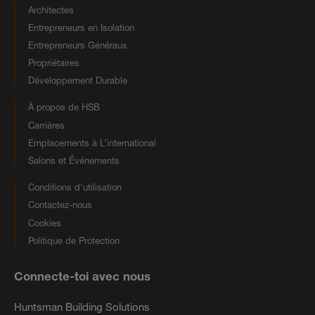
Architectes
Entrepreneurs en Isolation
Entrepreneurs Généraux
Propriétaires
Développement Durable
À propos de HSB
Carrières
Emplacements à L’international
Salons et Événements
Conditions d'utilisation
Contactez-nous
Cookies
Politique de Protection
Connecte-toi avec nous
Huntsman Building Solutions