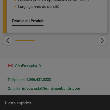
Large gamme de densité
Détails du Produit
CA (Français)
Téléphone:
1.866.437.0223
Courriel:
infocanada@huntsmanbuilds.com
Liens rapides