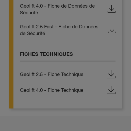
Geolift 4.0 - Fiche de Données de
Sécurité
Geolift 2.5 Fast - Fiche de Données
de Sécurité
FICHES TECHNIQUES
Geolift 2.5 - Fiche Technique
Geolift 4.0 - Fiche Technique