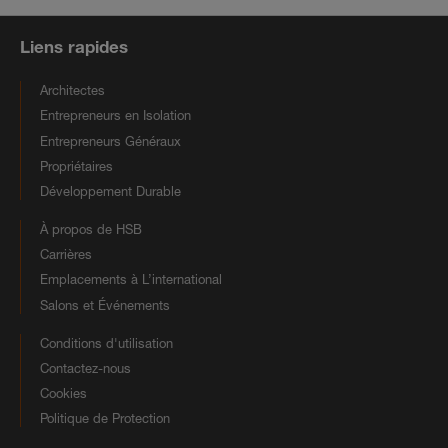
Liens rapides
Architectes
Entrepreneurs en Isolation
Entrepreneurs Généraux
Propriétaires
Développement Durable
À propos de HSB
Carrières
Emplacements à L’international
Salons et Événements
Conditions d'utilisation
Contactez-nous
Cookies
Politique de Protection