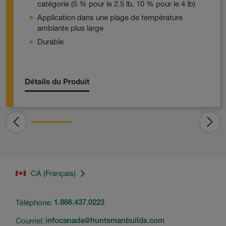
catégorie (5 % pour le 2.5 lb, 10 % pour le 4 lb)
Application dans une plage de température
ambiante plus large
Durable
Détails du Produit
CA (Français)
Téléphone:
1.866.437.0223
Courriel:
infocanada@huntsmanbuilds.com