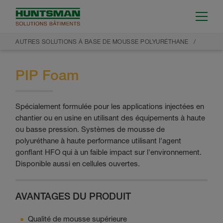
AUTRES SOLUTIONS À BASE DE MOUSSE POLYURÉTHANE
PIP Foam
Spécialement formulée pour les applications injectées en
chantier ou en usine en utilisant des équipements à haute
ou basse pression. Systèmes de mousse de
polyuréthane à haute performance utilisant l'agent
gonflant HFO qui à un faible impact sur l'environnement.
Disponible aussi en cellules ouvertes.
AVANTAGES DU PRODUIT
Qualité de mousse supérieure