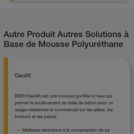
Autre Produit Autres Solutions à
Base de Mousse Polyuréthane
Geolift
B803 (Geolift) est une mousse gonflée à l'eau qui
permet le soulèvement de dalle de béton pour un
usage résidentiel et commercial sur les allées, les
trottoirs et les patios.
Meilleure résistance à la compression de sa