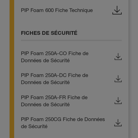
PIP Foam 600 Fiche Technique
FICHES DE SÉCURITÉ
PIP Foam 250A-CO Fiche de
Données de Sécurité
PIP Foam 250A-DC Fiche de
Données de Sécurité
PIP Foam 250A-FR Fiche de
Données de Sécurité
PIP Foam 250CG Fiche de Données
de Sécurité