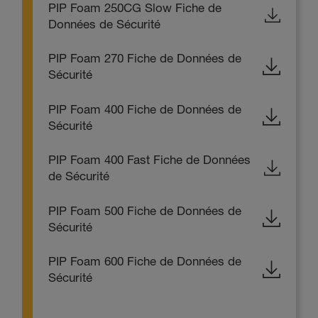
PIP Foam 250CG Slow Fiche de
Données de Sécurité
PIP Foam 270 Fiche de Données de
Sécurité
PIP Foam 400 Fiche de Données de
Sécurité
PIP Foam 400 Fast Fiche de Données
de Sécurité
PIP Foam 500 Fiche de Données de
Sécurité
PIP Foam 600 Fiche de Données de
Sécurité