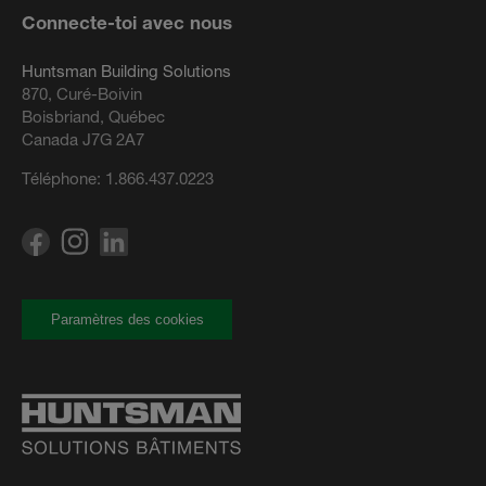
Connecte-toi avec nous
Huntsman Building Solutions
870, Curé-Boivin
Boisbriand, Québec
Canada J7G 2A7
Téléphone:
1.866.437.0223
Paramètres des cookies