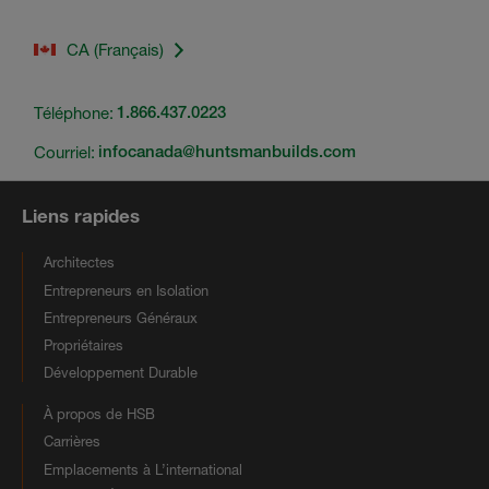
CA (Français)
Téléphone:
1.866.437.0223
Courriel:
infocanada@huntsmanbuilds.com
Liens rapides
Architectes
Entrepreneurs en Isolation
Entrepreneurs Généraux
Propriétaires
Développement Durable
À propos de HSB
Carrières
Emplacements à L’international