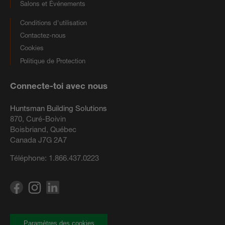
Salons et Événements
Conditions d'utilisation
Contactez-nous
Cookies
Politique de Protection
Connecte-toi avec nous
Huntsman Building Solutions
870, Curé-Boivin
Boisbriand, Québec
Canada J7G 2A7
Téléphone:
1.866.437.0223
Paramètres des cookies