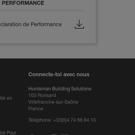
E PERFORMANCE
claration de Performance
Connecte-toi avec nous
Huntsman Building Solutions
103 Ronsard
ité en
Villefranche-sur-Saône
France
Téléphone:
+33(0)4 74 66 94 10
ité Pour