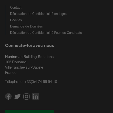
Contact
Déclaration de Confidentialité en Ligne
Cookies
Demande de Données
Déclaration de Confidentialité Pour les Candidats
Connecte-toi avec nous
Huntsman Building Solutions
103 Ronsard
Villefranche-sur-Saône
France
Téléphone:
+33(0)4 74 66 94 10