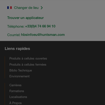
Changer de lieu
Trouver un applicateur
Téléphone:
+33(0)4 74 66 94 10
Courriel:
hbsinfoeu@huntsman.com
Liens rapides
Produits à cellules ouvertes
Produits à cellules fermées
Biblio Technique
Environnement
Carrières
Formations
Localisations
À Propos