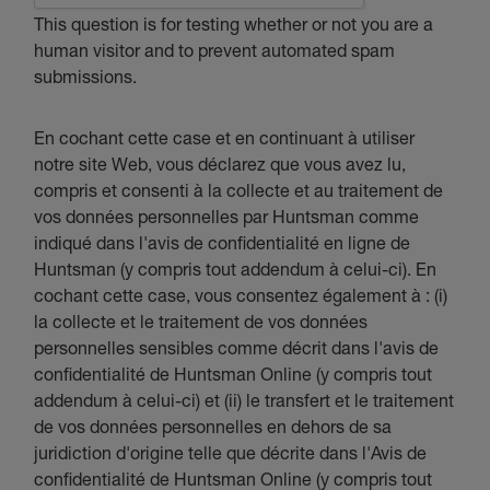
This question is for testing whether or not you are a
human visitor and to prevent automated spam
submissions.
En cochant cette case et en continuant à utiliser
notre site Web, vous déclarez que vous avez lu,
compris et consenti à la collecte et au traitement de
vos données personnelles par Huntsman comme
indiqué dans l'avis de confidentialité en ligne de
Huntsman (y compris tout addendum à celui-ci). En
cochant cette case, vous consentez également à : (i)
la collecte et le traitement de vos données
personnelles sensibles comme décrit dans l'avis de
confidentialité de Huntsman Online (y compris tout
addendum à celui-ci) et (ii) le transfert et le traitement
de vos données personnelles en dehors de sa
juridiction d'origine telle que décrite dans l'Avis de
confidentialité de Huntsman Online (y compris tout