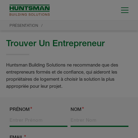
PRÉSENTATION
Trouver Un Entrepreneur
Huntsman Building Solutions ne recommande que des
entrepreneurs formés et de confiance, qui aideront les
propriétaires de logement à choisir la solution la plus
appropriée pour leur projet.
PRÉNOM
NOM
EMAIL