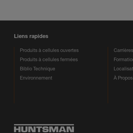
Liens rapides
Produits à cellules ouvertes
Carrière
Produits à cellules fermées
Formatio
Biblio Technique
Localisa
Environnement
À Propos