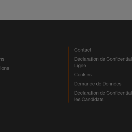
s
Contact
ns
Déclaration de Confidential
Ligne
tions
Cookies
Demande de Données
Déclaration de Confidential
les Candidats