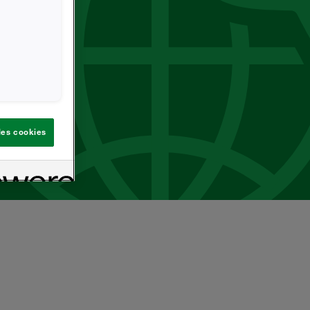
 les cookies