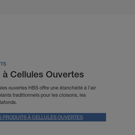
ITS
 à Cellules Ouvertes
les ouvertes HBS offre une étanchéité à l'air
lants traditionnels pour les cloisons, les
lafonds.
 PRODUITS À CELLULES OUVERTES