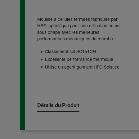
Mousse à cellules fermées fabriquée par
HBS, spécifique pour une utilisation en sol
sous chape avec les meilleures
performances mécaniques du marché.
Classement sol SC1a1CH
Excellente performance thermique
Utilise un agent gonflant HFO Solstice
Détails du Produit