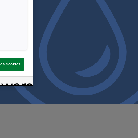
 les cookies