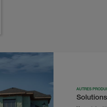
AUTRES PRODU
Solution