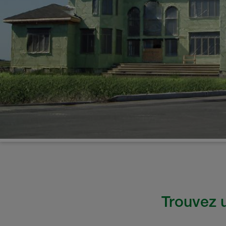
Trouvez u