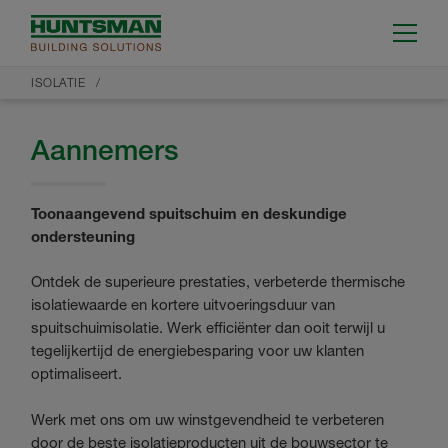
ISOLATIE
Aannemers
Toonaangevend spuitschuim en deskundige
ondersteuning
Ontdek de superieure prestaties, verbeterde thermische
isolatiewaarde
en kortere uitvoeringsduur van
spuitschuimisolatie. Werk efficiënter dan ooit terwijl u
tegelijkertijd de energiebesparing voor uw klanten
optimaliseert.
Werk met ons om uw winstgevendheid te verbeteren
door de beste isolatieproducten uit de bouwsector te