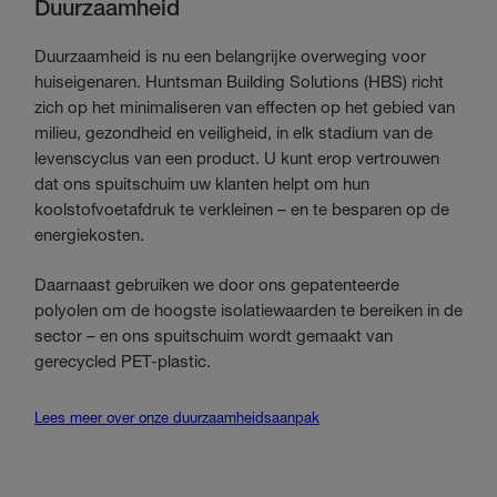
Duurzaamheid
Duurzaamheid is nu een belangrijke overweging voor
huiseigenaren. Huntsman Building Solutions (HBS) richt
zich op het minimaliseren van effecten op het gebied van
milieu, gezondheid en veiligheid, in elk stadium van de
levenscyclus van een product. U kunt erop vertrouwen
dat ons spuitschuim uw klanten helpt om hun
koolstofvoetafdruk te verkleinen – en te besparen op de
energiekosten.
Daarnaast gebruiken we door ons gepatenteerde
polyolen om de hoogste isolatiewaarden te bereiken in de
sector – en ons spuitschuim wordt gemaakt van
gerecycled PET-plastic.
Lees meer over onze duurzaamheidsaanpak