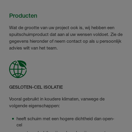
Producten
Wat de grootte van uw project ook is, wij hebben een
spuitschuimproduct dat aan al uw wensen voldoet. Zie de
gegevens hieronder of neem contact op als u persoonlijk
advies wilt van het team.
GESLOTEN-CEL ISOLATIE
Vooral gebruikt in koudere klimaten, vanwege de
volgende eigenschappen:
heeft schuim met een hogere dichtheid dan open-
cel