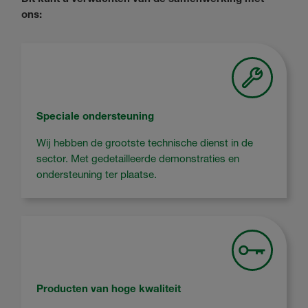
ons:
Speciale ondersteuning
Wij hebben de grootste technische dienst in de
sector. Met gedetailleerde demonstraties en
ondersteuning ter plaatse.
Producten van hoge kwaliteit