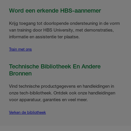
Word een erkende HBS-aannemer
Krijg toegang tot doorlopende ondersteuning in de vorm
van training door HBS University, met demonstraties,
informatie en assistentie ter plaatse.
Train met ons
Technische Bibliotheek En Andere
Bronnen
Vind technische productgegevens en handleidingen in
onze tech-bibliotheek. Ontdek ook onze handleidingen
voor apparatuur, garanties en veel meer.
Verken de bibliotheek