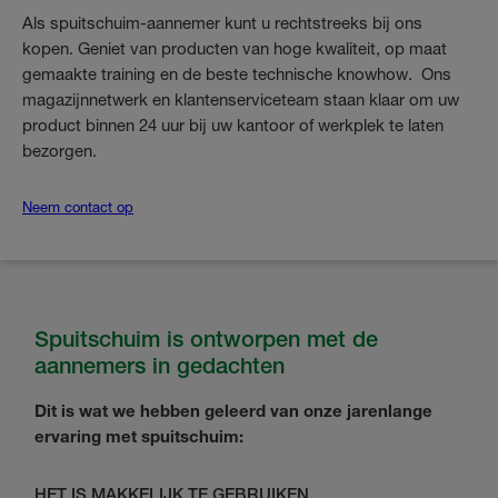
Als spuitschuim-aannemer kunt u rechtstreeks bij ons
kopen. Geniet van producten van hoge kwaliteit, op maat
gemaakte training en de beste technische knowhow. Ons
magazijnnetwerk en klantenserviceteam staan klaar om uw
product binnen 24 uur bij uw kantoor of werkplek te laten
bezorgen.
Neem contact op
Spuitschuim is ontworpen met de
aannemers in gedachten
Dit is wat we hebben geleerd van onze jarenlange
ervaring met spuitschuim:
HET IS MAKKELIJK TE GEBRUIKEN