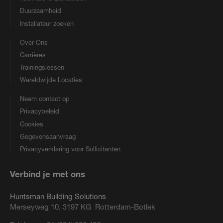
Duurzaamheid
Installateur zoeken
Over Ons
Carrières
Trainingslessen
Wereldwijde Locaties
Neem contact op
Privacybeleid
Cookies
Gegevensaanvraag
Privacyverklaring voor Sollicitanten
Verbind je met ons
Huntsman Building Solutions
Merseyweg 10, 3197 KG Rotterdam-Botlek