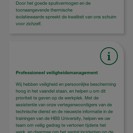
Door het goede spuitvermogen en de
toonaangevende thermische
isolatiewaarde
spreekt de kwaliteit van ons schuim
voor zichzelf.
Professioneel veiligheidsmanagement
Wij hebben veiligheid en persoonlijke bescherming
hoog in het vaandel staan, en helpen u om dit
prioriteit te geven op de werkplek. Met de
assistentie van onze vertegenwoordigers van de
technische dienst en de nieuwste informatie in de
trainingen van de HBS University, helpen we uw
team om veilig gedrag te vertonen tijdens het
werk, en daarmee om het aantal incidenten op de