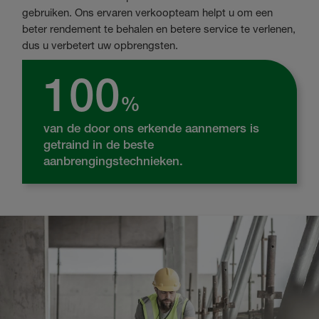
gebruiken. Ons ervaren verkoopteam helpt u om een
beter rendement te behalen en betere service te verlenen,
dus u verbetert uw opbrengsten.
100
%
van de door ons erkende aannemers is
getraind in de beste
aanbrengingstechnieken.