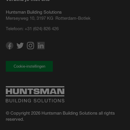
Huntsman Building Solutions
Merseyweg 10, 3197 KG Rotterdam-Botlek
Telefoon:
+31 (624) 826 426
Cookie-instellingen
© Copyright 2026 Huntsman Building Solutions all rights
reserved.