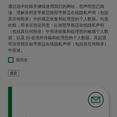
通过选中此框并继续使用我们的网站，您声明您已阅
读、理解并同意亨斯迈按照亨斯迈在线隐私声明（包括
其任何附录）中的规定收集和处理您的个人数据。勾选
此框，即表示您还同意：(i) 按照亨斯迈在线隐私声明
（包括其任何附录）中所述收集和处理您的敏感个人数
据，以及 (ii) 在境外传输和处理您的个人数据。其起源
司法管辖区如亨斯迈在线隐私声明（包括其任何附录）
中所述。
我同意