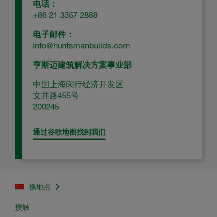
电话：
+86 21 3357 2888
电子邮件：
info@huntsmanbuilds.com
亨斯迈建筑解决方案事业部
中国上海闵行经济开发区
文井路455号
200245
通过谷歌地图找到我们
换地点
接触