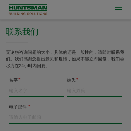
联系我们
无论您咨询问题的大小，具体的还是一般性的，请随时联系我
们。我们感谢您提出意见和反馈，如果不能立即回复，我们会
尽力在24小时内回复。
名字
姓氏
电子邮件