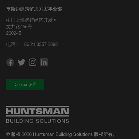
亨斯迈建筑解决方案事业部
中国上海闵行经济开发区
文井路455号
200245
电话：
+86 21 3357 2888
Cookie 设置
© 版权 2026 Huntsman Building Solutions 版权所有。