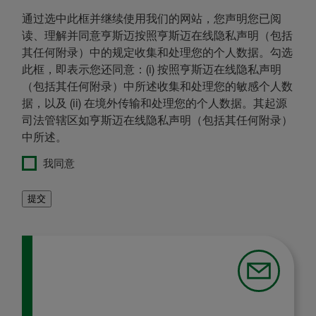
通过选中此框并继续使用我们的网站，您声明您已阅
读、理解并同意亨斯迈按照亨斯迈在线隐私声明（包括
其任何附录）中的规定收集和处理您的个人数据。勾选
此框，即表示您还同意：(i) 按照亨斯迈在线隐私声明
（包括其任何附录）中所述收集和处理您的敏感个人数
据，以及 (ii) 在境外传输和处理您的个人数据。其起源
司法管辖区如亨斯迈在线隐私声明（包括其任何附录）
中所述。
我同意