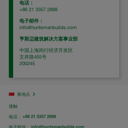
电话：
+86 21 3357 2888
电子邮件：
info@huntsmanbuilds.com
亨斯迈建筑解决方案事业部
中国上海闵行经济开发区
文井路455号
200245
换地点
接触
电话：
+86 21 3357 2888
电子邮件：
info@huntsmanbuilds.com