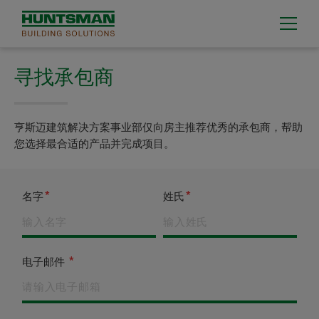
寻找承包商
亨斯迈建筑解决方案事业部仅向房主推荐优秀的承包商，帮助
您选择最合适的产品并完成项目。
名字
姓氏
电子邮件