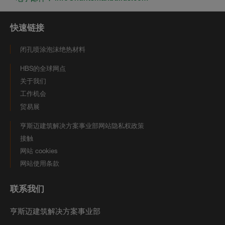
快速链接
闭孔喷涂泡沫绝热材料
HBS的全球网点
关于我们
工作机会
贸易展
亨斯迈建筑解决方案事业部网站隐私权政策
接触
网站 cookies
网站使用条款
联系我们
亨斯迈建筑解决方案事业部