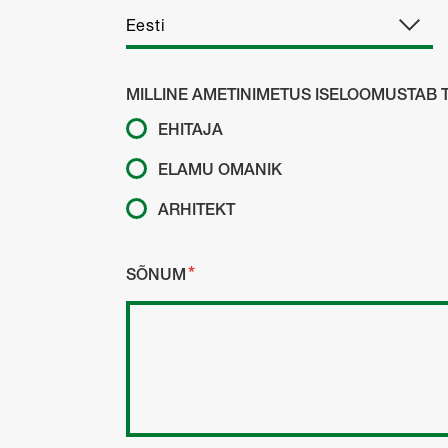
MILLINE AMETINIMETUS ISELOOMUSTAB T
EHITAJA
ELAMU OMANIK
ARHITEKT
SÕNUM