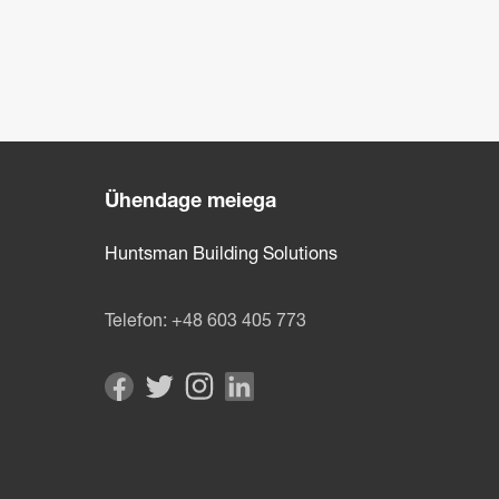
Ühendage meiega
Huntsman Building Solutions
Telefon:
+48 603 405 773