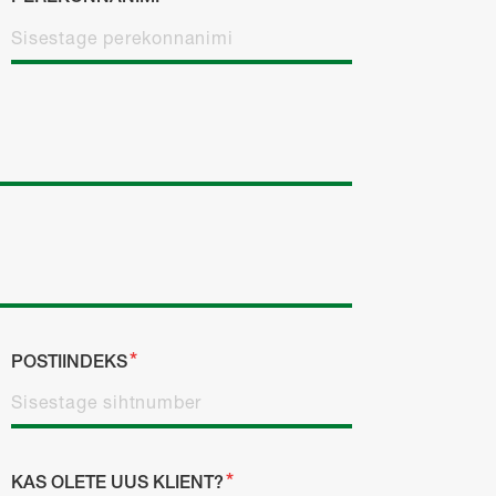
POSTIINDEKS
KAS OLETE UUS KLIENT?