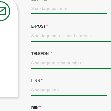
E-POST
TELEFON
LINN
RIIK