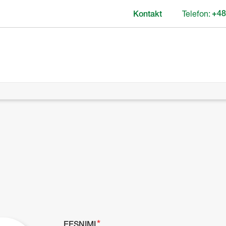
Telefon:
+48
Kontakt
EESNIMI