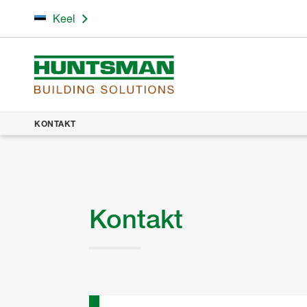
Keel
KONTAKT
Kontakt