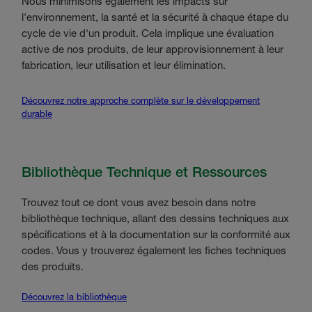
Nous minimisons également les impacts sur
l'environnement, la santé et la sécurité à chaque étape du
cycle de vie d'un produit. Cela implique une évaluation
active de nos produits, de leur approvisionnement à leur
fabrication, leur utilisation et leur élimination.
Découvrez notre approche complète sur le développement
durable
Bibliothèque Technique et Ressources
Trouvez tout ce dont vous avez besoin dans notre
bibliothèque technique, allant des dessins techniques aux
spécifications et à la documentation sur la conformité aux
codes. Vous y trouverez également les fiches techniques
des produits.
Découvrez la bibliothèque