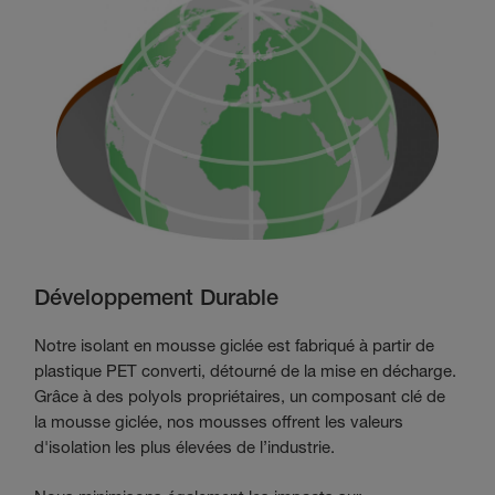
Développement Durable
Notre isolant en mousse giclée est fabriqué à partir de
plastique PET converti, détourné de la mise en décharge.
Grâce à des polyols propriétaires, un composant clé de
la mousse giclée, nos mousses offrent les valeurs
d'isolation les plus élevées de l’industrie.