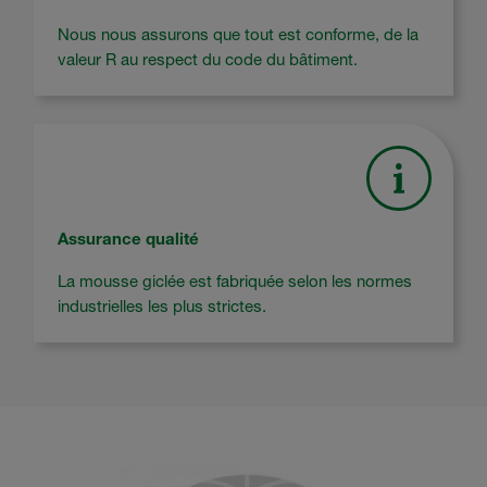
Nous nous assurons que tout est conforme, de la
valeur R au respect du code du bâtiment.
Assurance qualité
La mousse giclée est fabriquée selon les normes
industrielles les plus strictes.