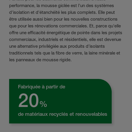
performance, la mousse giclée est l'un des systèmes
d'isolation et d'étanchéité les plus complets. Elle peut
être utilisée aussi bien pour les nouvelles constructions
que pour les rénovations commerciales. Et, parce qu'elle
offre une efficacité énergétique de pointe dans les projets
commerciaux, industriels et résidentiels, elle est devenue
une alternative privilégiée aux produits d'isolants
traditionnels tels que la fibre de verre, la laine minérale et
les panneaux de mousse rigide.
Fabriquée à partir de
20
%
de matériaux recyclés et renouvelables