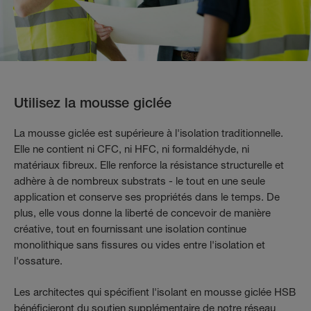
Utilisez la mousse giclée
La mousse giclée est supérieure à l'isolation traditionnelle.
Elle ne contient ni CFC, ni HFC, ni formaldéhyde, ni
matériaux fibreux. Elle renforce la résistance structurelle et
adhère à de nombreux substrats - le tout en une seule
application et conserve ses propriétés dans le temps. De
plus, elle vous donne la liberté de concevoir de manière
créative, tout en fournissant une isolation continue
monolithique sans fissures ou vides entre l'isolation et
l'ossature.
Les architectes qui spécifient l'isolant en mousse giclée HSB
bénéficieront du soutien supplémentaire de notre réseau