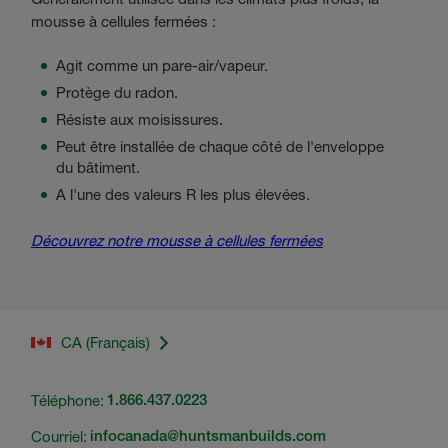
mousse à cellules fermées :
Agit comme un pare-air/vapeur.
Protège du radon.
Résiste aux moisissures.
Peut être installée de chaque côté de l'enveloppe
du bâtiment.
A l'une des valeurs R les plus élevées.
Découvrez notre mousse à cellules fermées
CA (Français)
Téléphone:
1.866.437.0223
Courriel:
infocanada@huntsmanbuilds.com