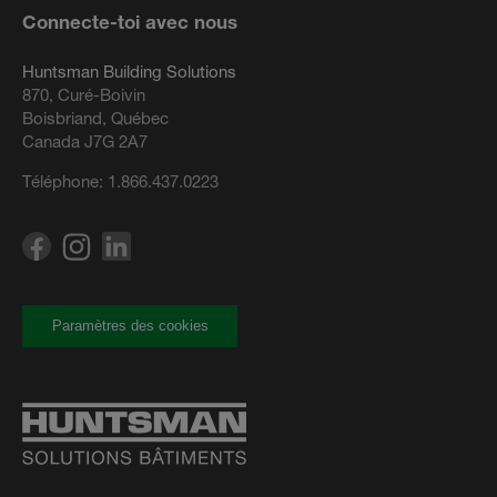
Connecte-toi avec nous
Huntsman Building Solutions
870, Curé-Boivin
Boisbriand, Québec
Canada J7G 2A7
Téléphone:
1.866.437.0223
Paramètres des cookies