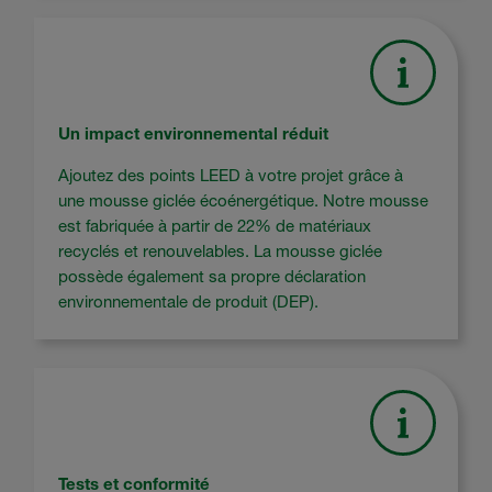
Un impact environnemental réduit
Ajoutez des points LEED à votre projet grâce à
une mousse giclée écoénergétique. Notre mousse
est fabriquée à partir de 22% de matériaux
recyclés et renouvelables. La mousse giclée
possède également sa propre déclaration
environnementale de produit (DEP).
Tests et conformité