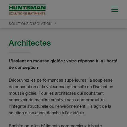
SOLUTIONS D'ISOLATION
Architectes
L’isolant en mousse giclée : votre réponse à la liberté
de conception
Découvrez les performances supérieures, la souplesse
de conception et la valeur exceptionnelle de l'isolant en
mousse giclée. Pour les architectes qui souhaitent
concevoir de manière créative sans compromettre
l'intégrité structurelle ou l'environnement, il s'agit de la
solution d'isolation étanche à l'air idéale.
Parfaite pour les bâtiments commerciaux à haute