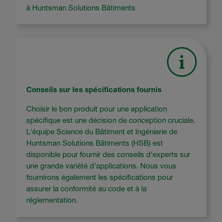
à Huntsman Solutions Bâtiments
Conseils sur les spécifications fournis
Choisir le bon produit pour une application
spécifique est une décision de conception cruciale.
L'équipe Science du Bâtiment et Ingénierie de
Huntsman Solutions Bâtiments (HSB) est
disponible pour fournir des conseils d'experts sur
une grande variété d'applications. Nous vous
fournirons également les spécifications pour
assurer la conformité au code et à la
réglementation.