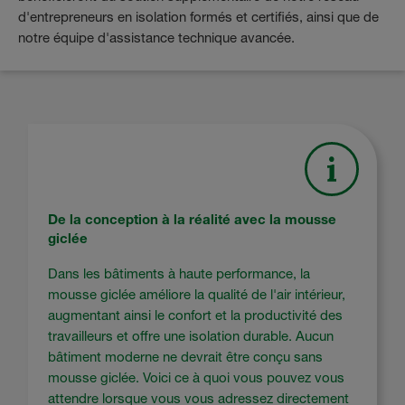
d'entrepreneurs en isolation formés et certifiés, ainsi que de
notre équipe d'assistance technique avancée.
De la conception à la réalité avec la mousse
giclée
Dans les bâtiments à haute performance, la
mousse giclée améliore la qualité de l'air intérieur,
augmentant ainsi le confort et la productivité des
travailleurs et offre une isolation durable. Aucun
bâtiment moderne ne devrait être conçu sans
mousse giclée. Voici ce à quoi vous pouvez vous
attendre lorsque vous vous adressez directement