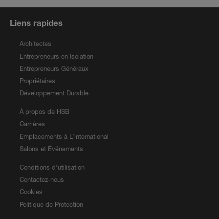
Liens rapides
Architectes
Entrepreneurs en Isolation
Entrepreneurs Généraux
Propriétaires
Développement Durable
À propos de HSB
Carrières
Emplacements à L’international
Salons et Événements
Conditions d'utilisation
Contactez-nous
Cookies
Politique de Protection