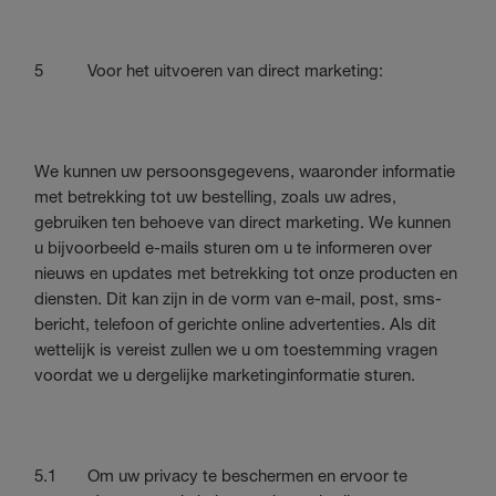
5 Voor het uitvoeren van direct marketing:
We kunnen uw persoonsgegevens, waaronder informatie
met betrekking tot uw bestelling, zoals uw adres,
gebruiken ten behoeve van direct marketing. We kunnen
u bijvoorbeeld e-mails sturen om u te informeren over
nieuws en updates met betrekking tot onze producten en
diensten. Dit kan zijn in de vorm van e-mail, post, sms-
bericht, telefoon of gerichte online advertenties. Als dit
wettelijk is vereist zullen we u om toestemming vragen
voordat we u dergelijke marketinginformatie sturen.
5.1 Om uw privacy te beschermen en ervoor te