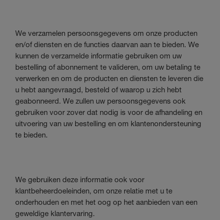
We verzamelen persoonsgegevens om onze producten
en/of diensten en de functies daarvan aan te bieden. We
kunnen de verzamelde informatie gebruiken om uw
bestelling of abonnement te valideren, om uw betaling te
verwerken en om de producten en diensten te leveren die
u hebt aangevraagd, besteld of waarop u zich hebt
geabonneerd. We zullen uw persoonsgegevens ook
gebruiken voor zover dat nodig is voor de afhandeling en
uitvoering van uw bestelling en om klantenondersteuning
te bieden.
We gebruiken deze informatie ook voor
klantbeheerdoeleinden, om onze relatie met u te
onderhouden en met het oog op het aanbieden van een
geweldige klantervaring.