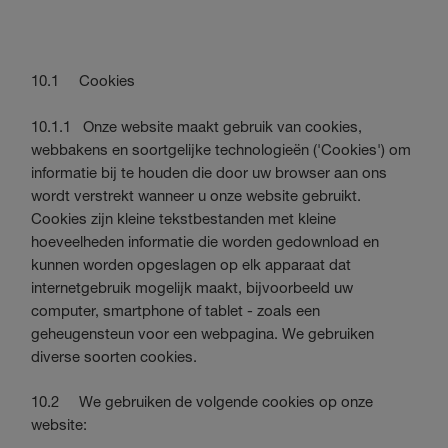
10.1 Cookies
10.1.1 Onze website maakt gebruik van cookies,
webbakens en soortgelijke technologieën ('Cookies') om
informatie bij te houden die door uw browser aan ons
wordt verstrekt wanneer u onze website gebruikt.
Cookies zijn kleine tekstbestanden met kleine
hoeveelheden informatie die worden gedownload en
kunnen worden opgeslagen op elk apparaat dat
internetgebruik mogelijk maakt, bijvoorbeeld uw
computer, smartphone of tablet - zoals een
geheugensteun voor een webpagina. We gebruiken
diverse soorten cookies.
10.2 We gebruiken de volgende cookies op onze
website: