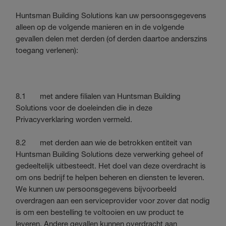
Huntsman Building Solutions kan uw persoonsgegevens
alleen op de volgende manieren en in de volgende
gevallen delen met derden (of derden daartoe anderszins
toegang verlenen):
8.1 met andere filialen van Huntsman Building
Solutions voor de doeleinden die in deze
Privacyverklaring worden vermeld.
8.2 met derden aan wie de betrokken entiteit van
Huntsman Building Solutions deze verwerking geheel of
gedeeltelijk uitbesteedt. Het doel van deze overdracht is
om ons bedrijf te helpen beheren en diensten te leveren.
We kunnen uw persoonsgegevens bijvoorbeeld
overdragen aan een serviceprovider voor zover dat nodig
is om een bestelling te voltooien en uw product te
leveren. Andere gevallen kunnen overdracht aan