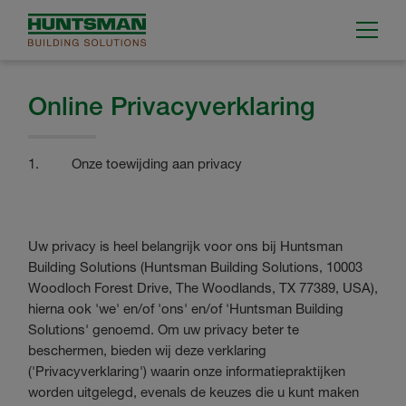
Online Privacyverklaring
1. Onze toewijding aan privacy
Uw privacy is heel belangrijk voor ons bij Huntsman
Building Solutions (Huntsman Building Solutions, 10003
Woodloch Forest Drive, The Woodlands, TX 77389, USA),
hierna ook 'we' en/of 'ons' en/of 'Huntsman Building
Solutions' genoemd. Om uw privacy beter te
beschermen, bieden wij deze verklaring
('Privacyverklaring') waarin onze informatiepraktijken
worden uitgelegd, evenals de keuzes die u kunt maken