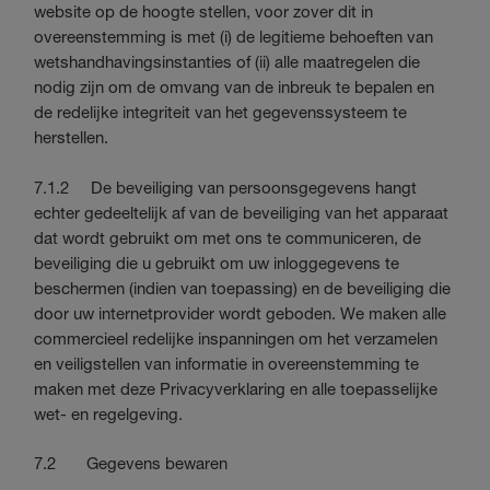
website op de hoogte stellen, voor zover dit in
overeenstemming is met (i) de legitieme behoeften van
wetshandhavingsinstanties of (ii) alle maatregelen die
nodig zijn om de omvang van de inbreuk te bepalen en
de redelijke integriteit van het gegevenssysteem te
herstellen.
7.1.2 De beveiliging van persoonsgegevens hangt
echter gedeeltelijk af van de beveiliging van het apparaat
dat wordt gebruikt om met ons te communiceren, de
beveiliging die u gebruikt om uw inloggegevens te
beschermen (indien van toepassing) en de beveiliging die
door uw internetprovider wordt geboden. We maken alle
commercieel redelijke inspanningen om het verzamelen
en veiligstellen van informatie in overeenstemming te
maken met deze Privacyverklaring en alle toepasselijke
wet- en regelgeving.
7.2 Gegevens bewaren