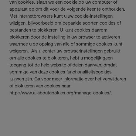
van cookies, slaan we een cookie op uw computer of
apparaat op om dit voor de volgende keer te onthouden.
Met internetbrowsers kunt u uw cookie-instellingen
wijzigen, bijvoorbeeld om bepaalde soorten cookies of
bestanden te blokkeren. U kunt cookies daarom
blokkeren door de instelling in uw browser te activeren
waarmee u de opslag van alle of sommige cookies kunt
weigeren. Als u echter uw browserinstellingen gebruikt
om alle cookies te blokkeren, hebt u mogelijk geen
toegang tot de hele website of delen daarvan, omdat
sommige van deze cookies functionaliteitscookies
kunnen zijn. Ga voor meer informatie over het verwijderen
of blokkeren van cookies naar:
http://www.allaboutcookies.org/manage-cookies/.