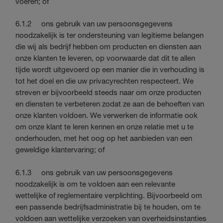
voeren; of
6.1.2 ons gebruik van uw persoonsgegevens
noodzakelijk is ter ondersteuning van legitieme belangen
die wij als bedrijf hebben om producten en diensten aan
onze klanten te leveren, op voorwaarde dat dit te allen
tijde wordt uitgevoerd op een manier die in verhouding is
tot het doel en die uw privacyrechten respecteert. We
streven er bijvoorbeeld steeds naar om onze producten
en diensten te verbeteren zodat ze aan de behoeften van
onze klanten voldoen. We verwerken de informatie ook
om onze klant te leren kennen en onze relatie met u te
onderhouden, met het oog op het aanbieden van een
geweldige klantervaring; of
6.1.3 ons gebruik van uw persoonsgegevens
noodzakelijk is om te voldoen aan een relevante
wettelijke of reglementaire verplichting. Bijvoorbeeld om
een passende bedrijfsadministratie bij te houden, om te
voldoen aan wettelijke verzoeken van overheidsinstanties