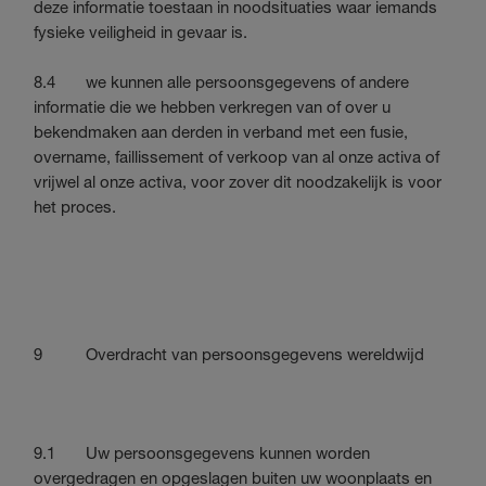
deze informatie toestaan in noodsituaties waar iemands
fysieke veiligheid in gevaar is.
8.4 we kunnen alle persoonsgegevens of andere
informatie die we hebben verkregen van of over u
bekendmaken aan derden in verband met een fusie,
overname, faillissement of verkoop van al onze activa of
vrijwel al onze activa, voor zover dit noodzakelijk is voor
het proces.
9 Overdracht van persoonsgegevens wereldwijd
9.1 Uw persoonsgegevens kunnen worden
overgedragen en opgeslagen buiten uw woonplaats en