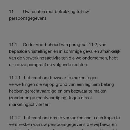
11 Uw rechten met betrekking tot uw
persoonsgegevens
11.1 Onder voorbehoud van paragraaf 11.2, van
bepaalde vrijstellingen en in sommige gevallen afhankelijk
van de verwerkingsactiviteiten die we ondernemen, hebt
u in deze paragraaf de volgende rechten:
11.1.1 het recht om bezwaar te maken tegen
verwerkingen die wij op grond van een legitiem belang
hebben gerechtvaardigd en om bezwaar te maken
(zonder enige rechtvaardiging) tegen direct
marketingactiviteiten;
11.1.2 het recht om ons te verzoeken aan u een kopie te
verstrekken van uw persoonsgegevens die wij bewaren