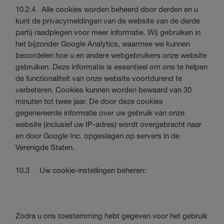
10.2.4 Alle cookies worden beheerd door derden en u
kunt de privacymeldingen van de website van de derde
partij raadplegen voor meer informatie. Wij gebruiken in
het bijzonder Google Analytics, waarmee we kunnen
beoordelen hoe u en andere webgebruikers onze website
gebruiken. Deze informatie is essentieel om ons te helpen
de functionaliteit van onze website voortdurend te
verbeteren. Cookies kunnen worden bewaard van 30
minuten tot twee jaar. De door deze cookies
gegenereerde informatie over uw gebruik van onze
website (inclusief uw IP-adres) wordt overgebracht naar
en door Google Inc. opgeslagen op servers in de
Verenigde Staten.
10.3 Uw cookie-instellingen beheren:
Zodra u ons toestemming hebt gegeven voor het gebruik