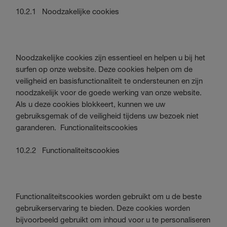
10.2.1 Noodzakelijke cookies
Noodzakelijke cookies zijn essentieel en helpen u bij het
surfen op onze website. Deze cookies helpen om de
veiligheid en basisfunctionaliteit te ondersteunen en zijn
noodzakelijk voor de goede werking van onze website.
Als u deze cookies blokkeert, kunnen we uw
gebruiksgemak of de veiligheid tijdens uw bezoek niet
garanderen. Functionaliteitscookies
10.2.2 Functionaliteitscookies
Functionaliteitscookies worden gebruikt om u de beste
gebruikerservaring te bieden. Deze cookies worden
bijvoorbeeld gebruikt om inhoud voor u te personaliseren