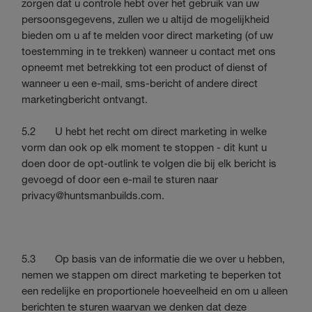
zorgen dat u controle hebt over het gebruik van uw
persoonsgegevens, zullen we u altijd de mogelijkheid
bieden om u af te melden voor direct marketing (of uw
toestemming in te trekken) wanneer u contact met ons
opneemt met betrekking tot een product of dienst of
wanneer u een e-mail, sms-bericht of andere direct
marketingbericht ontvangt.
5.2 U hebt het recht om direct marketing in welke
vorm dan ook op elk moment te stoppen - dit kunt u
doen door de opt-outlink te volgen die bij elk bericht is
gevoegd of door een e-mail te sturen naar
privacy@huntsmanbuilds.com
.
5.3 Op basis van de informatie die we over u hebben,
nemen we stappen om direct marketing te beperken tot
een redelijke en proportionele hoeveelheid en om u alleen
berichten te sturen waarvan we denken dat deze