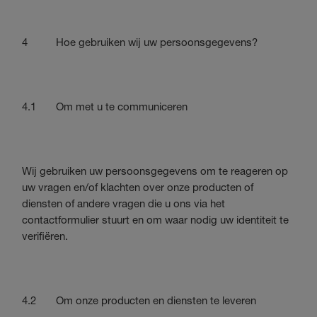
4 Hoe gebruiken wij uw persoonsgegevens?
4.1 Om met u te communiceren
Wij gebruiken uw persoonsgegevens om te reageren op
uw vragen en/of klachten over onze producten of
diensten of andere vragen die u ons via het
contactformulier stuurt en om waar nodig uw identiteit te
verifiëren.
4.2 Om onze producten en diensten te leveren