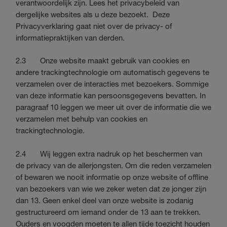
verantwoordelijk zijn. Lees het privacybeleid van
dergelijke websites als u deze bezoekt. Deze
Privacyverklaring gaat niet over de privacy- of
informatiepraktijken van derden.
2.3 Onze website maakt gebruik van cookies en
andere trackingtechnologie om automatisch gegevens te
verzamelen over de interacties met bezoekers. Sommige
van deze informatie kan persoonsgegevens bevatten. In
paragraaf 10 leggen we meer uit over de informatie die we
verzamelen met behulp van cookies en
trackingtechnologie.
2.4 Wij leggen extra nadruk op het beschermen van
de privacy van de allerjongsten. Om die reden verzamelen
of bewaren we nooit informatie op onze website of offline
van bezoekers van wie we zeker weten dat ze jonger zijn
dan 13. Geen enkel deel van onze website is zodanig
gestructureerd om iemand onder de 13 aan te trekken.
Ouders en voogden moeten te allen tijde toezicht houden