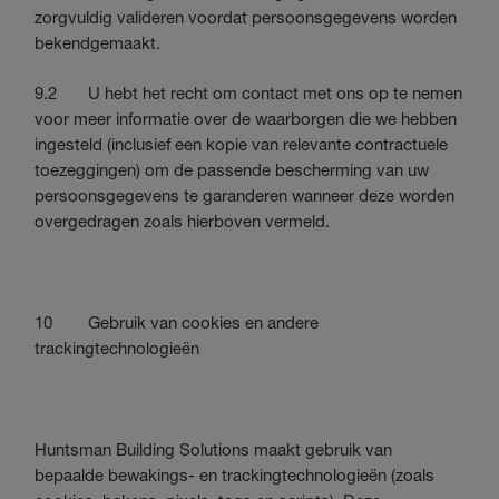
zorgvuldig valideren voordat persoonsgegevens worden
bekendgemaakt.
9.2 U hebt het recht om contact met ons op te nemen
voor meer informatie over de waarborgen die we hebben
ingesteld (inclusief een kopie van relevante contractuele
toezeggingen) om de passende bescherming van uw
persoonsgegevens te garanderen wanneer deze worden
overgedragen zoals hierboven vermeld.
10 Gebruik van cookies en andere
trackingtechnologieën
Huntsman Building Solutions maakt gebruik van
bepaalde bewakings- en trackingtechnologieën (zoals