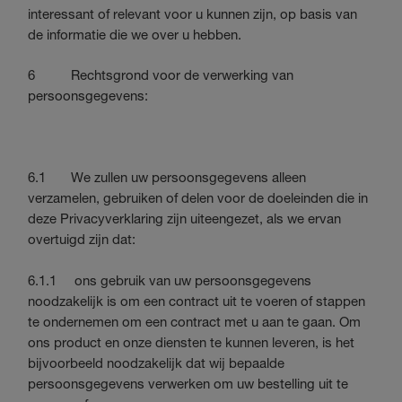
interessant of relevant voor u kunnen zijn, op basis van
de informatie die we over u hebben.
6 Rechtsgrond voor de verwerking van
persoonsgegevens:
6.1 We zullen uw persoonsgegevens alleen
verzamelen, gebruiken of delen voor de doeleinden die in
deze Privacyverklaring zijn uiteengezet, als we ervan
overtuigd zijn dat:
6.1.1 ons gebruik van uw persoonsgegevens
noodzakelijk is om een contract uit te voeren of stappen
te ondernemen om een contract met u aan te gaan. Om
ons product en onze diensten te kunnen leveren, is het
bijvoorbeeld noodzakelijk dat wij bepaalde
persoonsgegevens verwerken om uw bestelling uit te