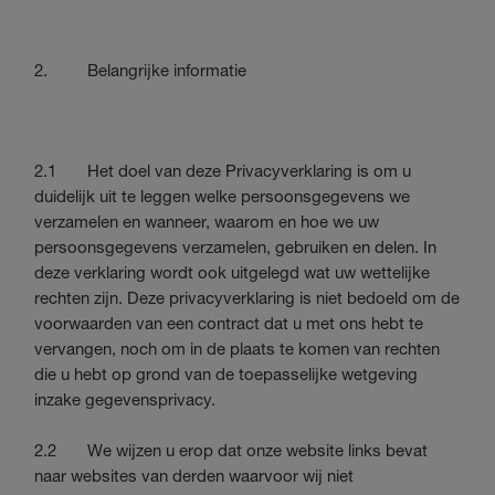
2. Belangrijke informatie
2.1 Het doel van deze Privacyverklaring is om u
duidelijk uit te leggen welke persoonsgegevens we
verzamelen en wanneer, waarom en hoe we uw
persoonsgegevens verzamelen, gebruiken en delen. In
deze verklaring wordt ook uitgelegd wat uw wettelijke
rechten zijn. Deze privacyverklaring is niet bedoeld om de
voorwaarden van een contract dat u met ons hebt te
vervangen, noch om in de plaats te komen van rechten
die u hebt op grond van de toepasselijke wetgeving
inzake gegevensprivacy.
2.2 We wijzen u erop dat onze website links bevat
naar websites van derden waarvoor wij niet