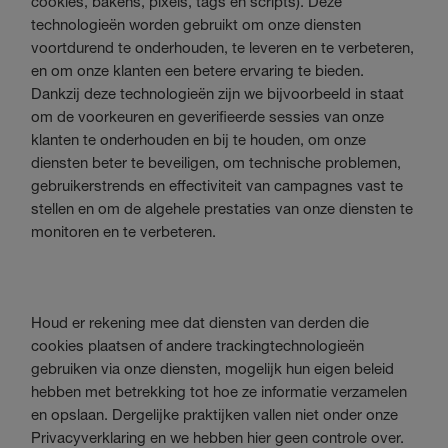
cookies, bakens, pixels, tags en scripts). Deze
technologieën worden gebruikt om onze diensten
voortdurend te onderhouden, te leveren en te verbeteren,
en om onze klanten een betere ervaring te bieden.
Dankzij deze technologieën zijn we bijvoorbeeld in staat
om de voorkeuren en geverifieerde sessies van onze
klanten te onderhouden en bij te houden, om onze
diensten beter te beveiligen, om technische problemen,
gebruikerstrends en effectiviteit van campagnes vast te
stellen en om de algehele prestaties van onze diensten te
monitoren en te verbeteren.
Houd er rekening mee dat diensten van derden die
cookies plaatsen of andere trackingtechnologieën
gebruiken via onze diensten, mogelijk hun eigen beleid
hebben met betrekking tot hoe ze informatie verzamelen
en opslaan. Dergelijke praktijken vallen niet onder onze
Privacyverklaring en we hebben hier geen controle over.