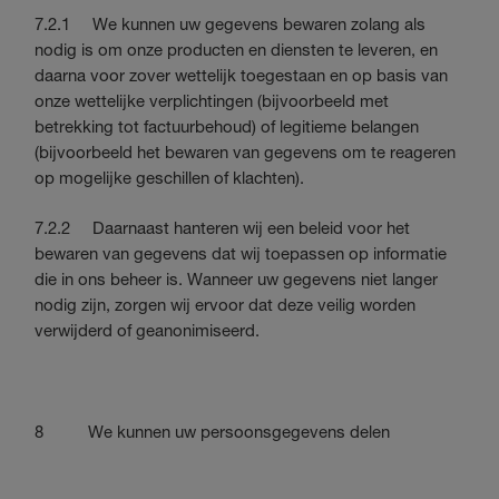
7.2.1 We kunnen uw gegevens bewaren zolang als
nodig is om onze producten en diensten te leveren, en
daarna voor zover wettelijk toegestaan en op basis van
onze wettelijke verplichtingen (bijvoorbeeld met
betrekking tot factuurbehoud) of legitieme belangen
(bijvoorbeeld het bewaren van gegevens om te reageren
op mogelijke geschillen of klachten).
7.2.2 Daarnaast hanteren wij een beleid voor het
bewaren van gegevens dat wij toepassen op informatie
die in ons beheer is. Wanneer uw gegevens niet langer
nodig zijn, zorgen wij ervoor dat deze veilig worden
verwijderd of geanonimiseerd.
8 We kunnen uw persoonsgegevens delen