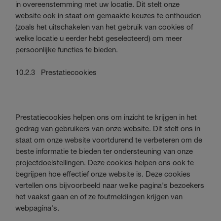
in overeenstemming met uw locatie. Dit stelt onze
website ook in staat om gemaakte keuzes te onthouden
(zoals het uitschakelen van het gebruik van cookies of
welke locatie u eerder hebt geselecteerd) om meer
persoonlijke functies te bieden.
10.2.3 Prestatiecookies
Prestatiecookies helpen ons om inzicht te krijgen in het
gedrag van gebruikers van onze website. Dit stelt ons in
staat om onze website voortdurend te verbeteren om de
beste informatie te bieden ter ondersteuning van onze
projectdoelstellingen. Deze cookies helpen ons ook te
begrijpen hoe effectief onze website is. Deze cookies
vertellen ons bijvoorbeeld naar welke pagina's bezoekers
het vaakst gaan en of ze foutmeldingen krijgen van
webpagina's.