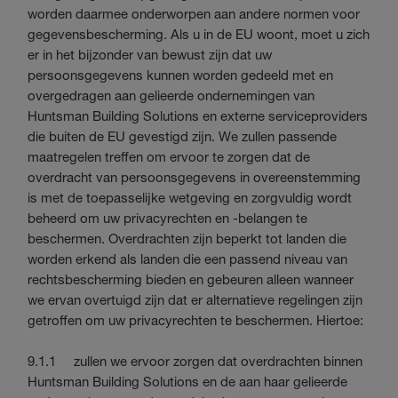
worden daarmee onderworpen aan andere normen voor
gegevensbescherming. Als u in de EU woont, moet u zich
er in het bijzonder van bewust zijn dat uw
persoonsgegevens kunnen worden gedeeld met en
overgedragen aan gelieerde ondernemingen van
Huntsman Building Solutions en externe serviceproviders
die buiten de EU gevestigd zijn. We zullen passende
maatregelen treffen om ervoor te zorgen dat de
overdracht van persoonsgegevens in overeenstemming
is met de toepasselijke wetgeving en zorgvuldig wordt
beheerd om uw privacyrechten en -belangen te
beschermen. Overdrachten zijn beperkt tot landen die
worden erkend als landen die een passend niveau van
rechtsbescherming bieden en gebeuren alleen wanneer
we ervan overtuigd zijn dat er alternatieve regelingen zijn
getroffen om uw privacyrechten te beschermen. Hiertoe:
9.1.1 zullen we ervoor zorgen dat overdrachten binnen
Huntsman Building Solutions en de aan haar gelieerde