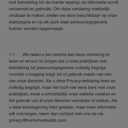
met betrekking tot de manier waarop uw informatie wordt
verzameld en gebruikt. Om deze verklaring makkelijk
vindbaar te maken, stellen we deze beschikbaar op onze
startpagina en op elk punt waar persoonsgegevens
kunnen worden opgevraagd.
1.1 We raden u ten zeerste aan deze verklaring te
lezen en ervoor te zorgen dat u onze praktijken met
betrekking tot persoonsgegevens volledig begrijpt
voordat u toegang krijgt tot of gebruik maakt van een
van onze diensten. Als u deze Privacyverklaring leest en
volledig begrijpt, maar het toch niet eens bent met onze
praktijken, moet u onmiddellijk onze website verlaten en
het gebruik van al onze diensten vermijden of staken. Als
u deze kennisgeving hebt gelezen, maar meer informatie
wilt ontvangen, neem dan contact met ons op via
privacy@huntsmanbuilds.com
.