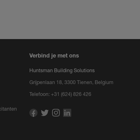
Verbind je met ons
Huntsman Building Solutions
Grijpenlaan 18, 3300 Tienen, Belgium
Telefoon:
+31 (624) 826 426
citanten