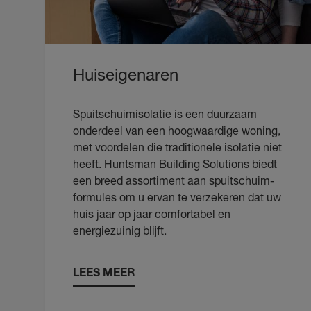
Huiseigenaren
Spuitschuimisolatie is een duurzaam
onderdeel van een hoogwaardige woning,
met voordelen die traditionele isolatie niet
heeft. Huntsman Building Solutions biedt
een breed assortiment aan spuitschuim-
formules om u ervan te verzekeren dat uw
huis jaar op jaar comfortabel en
energiezuinig blijft.
LEES MEER