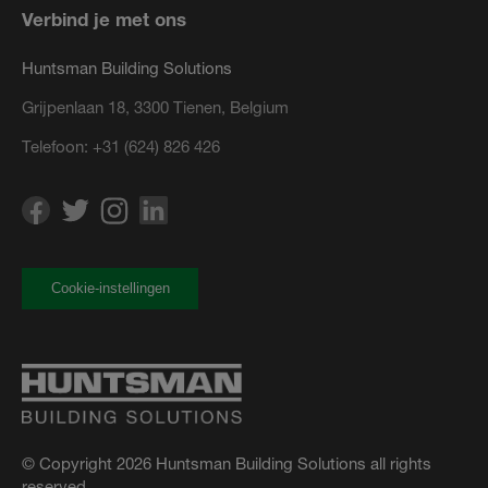
Verbind je met ons
Huntsman Building Solutions
Grijpenlaan 18, 3300 Tienen, Belgium
Telefoon:
+31 (624) 826 426
Cookie-instellingen
© Copyright 2026 Huntsman Building Solutions all rights
reserved.