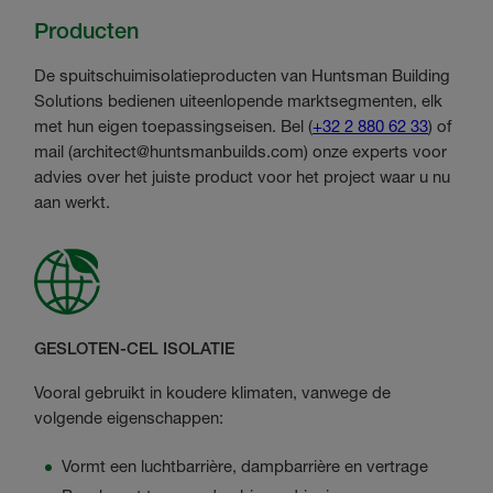
Producten
De spuitschuimisolatieproducten van Huntsman Building
Solutions bedienen uiteenlopende marktsegmenten, elk
met hun eigen toepassingseisen. Bel (
+32 2 880 62 33
) of
mail (
architect@huntsmanbuilds.com
) onze experts voor
advies over het juiste product voor het project waar u nu
aan werkt.
GESLOTEN-CEL ISOLATIE
Vooral gebruikt in koudere klimaten, vanwege de
volgende eigenschappen:
Vormt een luchtbarrière, dampbarrière en vertrage