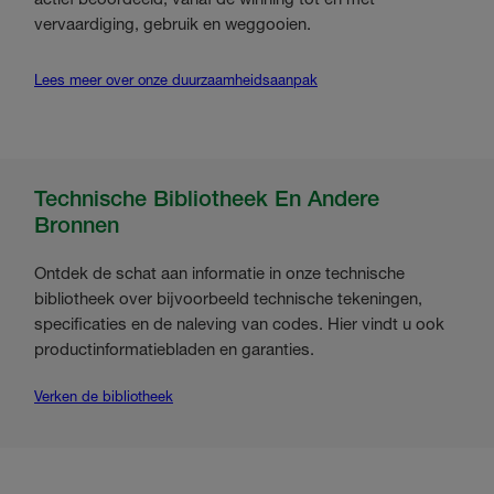
vervaardiging, gebruik en weggooien.
Lees meer over onze duurzaamheidsaanpak
Technische Bibliotheek En Andere
Bronnen
Ontdek de schat aan informatie in onze technische
bibliotheek over bijvoorbeeld technische tekeningen,
specificaties en de naleving van codes. Hier vindt u ook
productinformatiebladen en garanties.
Verken de bibliotheek