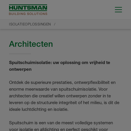
ISOLATIEOPLOSSINGEN
Architecten
Spuitschuimisolatie: uw oplossing om vrijheid te
ontwerpen
Ontdek de superieure prestaties, ontwerpflexibiliteit en
enorme meerwaarde van spuitschuimisolatie. Voor
architecten die creatief willen ontwerpen zonder in te
leveren op de structurele integriteit of het milieu, is dit de
ideale luchtdichting en isolatie.
Spuitschuim is een van de meest volledige systemen
voor isolatie en afdichting en perfect geschikt voor