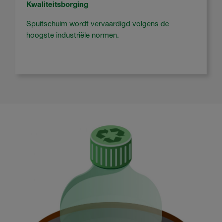
Kwaliteitsborging
Spuitschuim wordt vervaardigd volgens de
hoogste industriële normen.