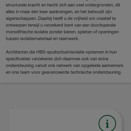
structurele kracht en hecht zich aan veel ondergronden, dit
alles in maar één keer aanbrengen, en het behoudt zijn
eigenschappen. Daarbij heeft u de vrijheid om creatief te
ontwerpen terwijl u verzekerd bent van een doorlopende
monolithische isolatie zonder kieren, spleten of openingen
tussen isolatiemateriaal en raamwerk.
Architecten die HBS-spuitschuimisolatie opnemen in hun
specificaties verzekeren zich daarmee ook van extra
ondersteuning vanuit ons netwerk van opgeleide aannemers
en ons team voor geavanceerde technische ondersteuning.