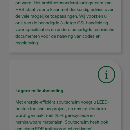
ontwerp. Het architectenondersteuningsteam van
HBS staat voor u klaar met deskundig advies over
de vele mogelijke toepassingen. Wij voorzien u
ook van de benodigde 3-delige CSI-handleiding
voor specificaties en andere benodigde technische
documenten voor de naleving van codes en
regelgeving.
Lagere milieubelasting
Met energie-efficiënt spuitschuim voegt u LEED-
punten toe aan uw project, en ons spuitschuim
wordt gemaakt met 25% gerecyclede en
hernieuwbare materialen. Spuitschuim heeft ook
een eigen EDP (milieuproductverklaring).