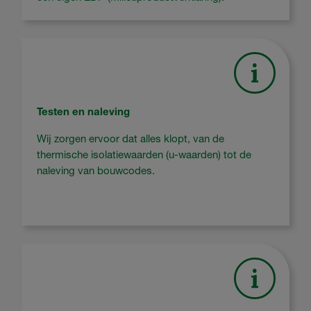
Testen en naleving
Wij zorgen ervoor dat alles klopt, van de
thermische isolatiewaarden (u-waarden)
tot de
naleving van bouwcodes.