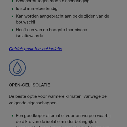
Beschermt tegen radon binnendringing
Is schimmelbestendig
Kan worden aangebracht aan beide zijden van de
bouwschil
Heeft een van de hoogste thermische
isolatiewaarde
Ontdek gesloten-cel isolatie
OPEN-CEL ISOLATIE
De beste optie voor warmere klimaten, vanwege de
volgende eigenschappen:
Een goedkoper alternatief voor ontwerpen waarbij
de dikte van de isolatie minder belangrijk is.