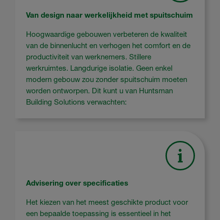
Van design naar werkelijkheid met spuitschuim
Hoogwaardige gebouwen verbeteren de kwaliteit
van de binnenlucht en verhogen het comfort en de
productiviteit van werknemers. Stillere
werkruimtes. Langdurige isolatie. Geen enkel
modern gebouw zou zonder spuitschuim moeten
worden ontworpen. Dit kunt u van Huntsman
Building Solutions verwachten:
Advisering over specificaties
Het kiezen van het meest geschikte product voor
een bepaalde toepassing is essentieel in het