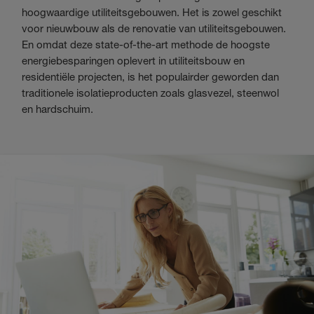
hoogwaardige utiliteitsgebouwen. Het is zowel geschikt
voor nieuwbouw als de renovatie van utiliteitsgebouwen.
En omdat deze state-of-the-art methode de hoogste
energiebesparingen oplevert in utiliteitsbouw en
residentiële projecten, is het populairder geworden dan
traditionele isolatieproducten zoals glasvezel, steenwol
en hardschuim.