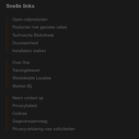
Snelle links
Open-celproducten
Producten met gesloten cellen
Technische Bibliotheek
Duurzaamheid
Installateur zoeken
Over Ons
Trainingslessen
Wereldwijde Locaties
Werken Bij
Neem contact op
Privacybeleid
Cookies
Gegevensaanvraag
Privacyverklaring voor sollicitanten