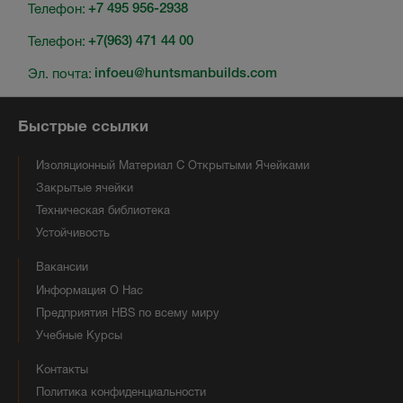
Телефон:
+7 495 956-2938
Телефон:
+7(963) 471 44 00
Эл. почта:
infoeu@huntsmanbuilds.com
Быстрые ссылки
Изоляционный Материал С Открытыми Ячейками
Закрытые ячейки
Техническая библиотека
Устойчивость
Вакансии
Информация О Нас
Предприятия HBS по всему миру
Учебные Курсы
Контакты
Политика конфиденциальности