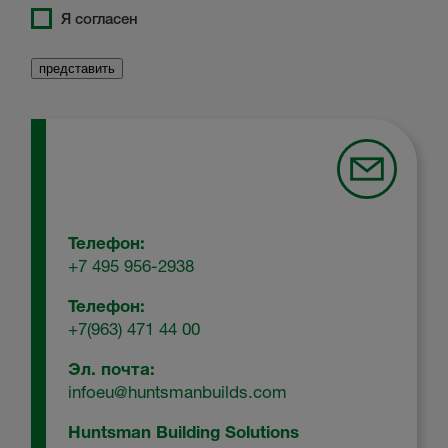
Я согласен
Телефон:
+7 495 956-2938
Телефон:
+7(963) 471 44 00
Эл. почта:
infoeu@huntsmanbuilds.com
Huntsman Building Solutions