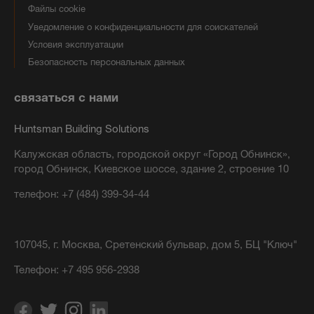
Файлы cookie
Уведомление о конфиденциальности для соискателей
Условия эксплуатации
Безопасность персональных данных
связаться с нами
Huntsman Building Solutions
Калужская область, городской округ «Город Обнинск»,
город Обнинск, Киевское шоссе, здание 2, строение 10
телефон: +7 (484) 399-34-44
107045, г. Москва, Сретенский бульвар, дом 5, БЦ "Ключ"
Телефон:
+7 495 956-2938