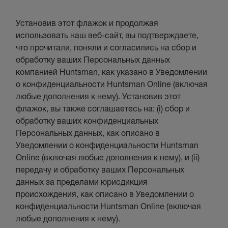
Установив этот флажок и продолжая
использовать наш веб-сайт, вы подтверждаете,
что прочитали, поняли и согласились на сбор и
обработку ваших Персональных данных
компанией Huntsman, как указано в Уведомлении
о конфиденциальности Huntsman Online (включая
любые дополнения к нему). Установив этот
флажок, вы также соглашаетесь на: (i) сбор и
обработку ваших конфиденциальных
Персональных данных, как описано в
Уведомлении о конфиденциальности Huntsman
Online (включая любые дополнения к нему), и (ii)
передачу и обработку ваших Персональных
данных за пределами юрисдикция
происхождения, как описано в Уведомлении о
конфиденциальности Huntsman Online (включая
любые дополнения к нему).