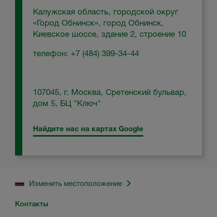
Калужская область, городской округ
«Город Обнинск», город Обнинск,
Киевское шоссе, здание 2, строение 10
телефон: +7 (484) 399-34-44
107045, г. Москва, Сретенский бульвар,
дом 5, БЦ "Ключ"
Найдите нас на картах Google
Изменить местоположение
Контакты