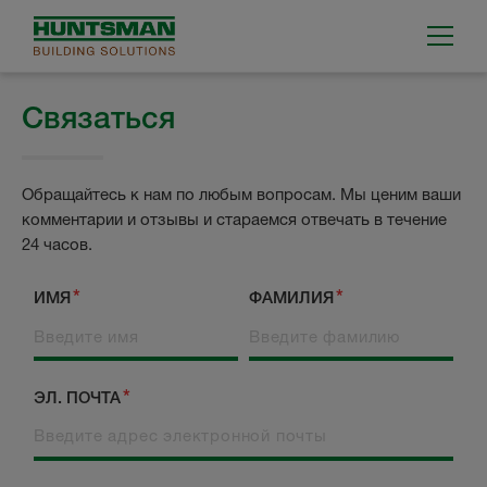
Связаться
Обращайтесь к нам по любым вопросам. Мы ценим ваши
комментарии и отзывы и стараемся отвечать в течение
24 часов.
ИМЯ
ФАМИЛИЯ
ЭЛ. ПОЧТА