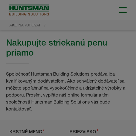
AKO NAKUPOVAŤ
Nakupujte striekanú penu
priamo
Spoločnosť Huntsman Building Solutions predáva iba
kvalifikovaným dodávateľom. Ako schválený dodávateľ sa
môžete spoľahnúť na vysokoúčinné a udržateľné výrobky a
podporu. Prosím, vyplňte náš online formulár a tím
spoločnosti Huntsman Building Solutions vás bude
kontaktovať.
KRSTNÉ MENO
PRIEZVISKO