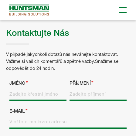
Kontaktujte Nás
V případě jakýchkoli dotazů nás neváhejte kontaktovat.
Vážíme si vašich komentářů a zpětné vazby.Snažíme se
odpovědět do 24 hodin.
JMÉNO
PŘÍJMENÍ
E-MAIL