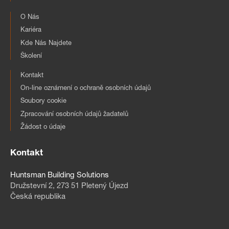
O Nás
Kariéra
Kde Nás Najdete
Školení
Kontakt
On-line oznámení o ochraně osobních údajů
Soubory cookie
Zpracování osobních údajů žadatelů
Žádost o údaje
Kontakt
Huntsman Building Solutions
Družstevní 2, 273 51 Pletený Újezd
Česká republika