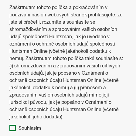
Zaškrtnutím tohoto políčka a pokračováním v
používání našich webových stránek prohlašujete, že
jste si přečetli, rozumíte a souhlasíte se
shromažďováním a zpracováním vašich osobních
údajů společností Huntsman, jak je uvedeno v
oznámení o ochraně osobních údajů společnosti
Huntsman Online (včetně jakéhokoli dodatku k
němu). Zaškrtnutím tohoto políčka také souhlasíte s:
(i) shromažďováním a zpracováním vašich citlivých
osobních údajů, jak je popsáno v Oznámení o
ochraně osobních údajů Huntsman Online (včetně
jakéhokoli dodatku k němu) a (ii) přenosem a
zpracováním vašich osobních údajů mimo její
jurisdikci původu, jak je popsáno v Oznámení o
ochraně osobních údajů Huntsman Online (včetně
jakéhokoli jeho dodatku).
Souhlasím