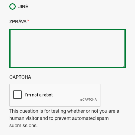
JINÉ
ZPRÁVA
CAPTCHA
This question is for testing whether or not you are a
human visitor and to prevent automated spam
submissions.