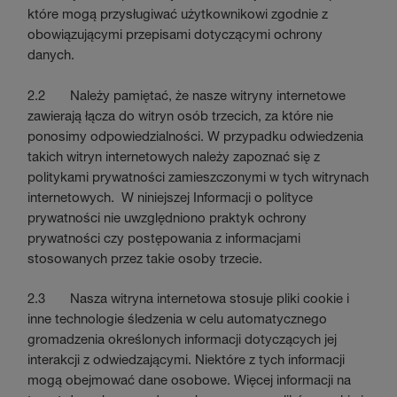
które mogą przysługiwać użytkownikowi zgodnie z
obowiązującymi przepisami dotyczącymi ochrony
danych.
2.2 Należy pamiętać, że nasze witryny internetowe
zawierają łącza do witryn osób trzecich, za które nie
ponosimy odpowiedzialności. W przypadku odwiedzenia
takich witryn internetowych należy zapoznać się z
politykami prywatności zamieszczonymi w tych witrynach
internetowych. W niniejszej Informacji o polityce
prywatności nie uwzględniono praktyk ochrony
prywatności czy postępowania z informacjami
stosowanych przez takie osoby trzecie.
2.3 Nasza witryna internetowa stosuje pliki cookie i
inne technologie śledzenia w celu automatycznego
gromadzenia określonych informacji dotyczących jej
interakcji z odwiedzającymi. Niektóre z tych informacji
mogą obejmować dane osobowe. Więcej informacji na