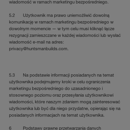
wiadomość w ramach marketingu bezpośredniego.
5.2 Użytkownik ma prawo uniemożliwić dowolną
komunikację w ramach marketingu bezpośredniego w
dowolnym momencie — w tym celu musi kliknąć łącze
rezygnacji zamieszczane w każdej wiadomości lub wysłać
wiadomość e-mail na adres:
privacy@huntsmanbuilds.com
.
5.3 Na podstawie informacji posiadanych na temat
użytkownika podejmujemy kroki w celu ograniczenia
marketingu bezpośredniego do uzasadnionego i
stosownego poziomu oraz przesyłania użytkownikowi
wiadomości, które naszym zdaniem mogą zainteresować
użytkownika lub być dla niego przydatne, opierając się na
posiadanych informacjach na temat użytkownika.
6 Podstawy prawne przetwarzania danych