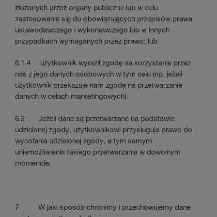
złożonych przez organy publiczne lub w celu
zastosowania się do obowiązujących przepisów prawa
ustawodawczego i wykonawczego lub w innych
przypadkach wymaganych przez prawo; lub
6.1.4 użytkownik wyraził zgodę na korzystanie przez
nas z jego danych osobowych w tym celu (np. jeżeli
użytkownik przekazuje nam zgodę na przetwarzanie
danych w celach marketingowych).
6.2 Jeżeli dane są przetwarzane na podstawie
udzielonej zgody, użytkownikowi przysługuje prawo do
wycofania udzielonej zgody, a tym samym
uniemożliwienia takiego przetwarzania w dowolnym
momencie.
7 W jaki sposób chronimy i przechowujemy dane