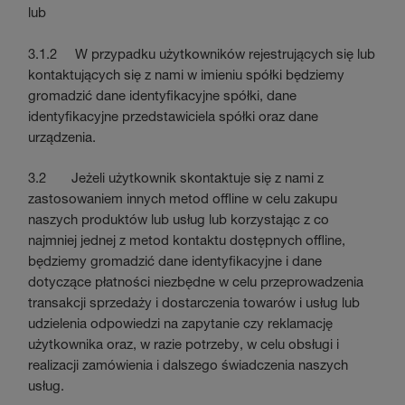
lub
3.1.2 W przypadku użytkowników rejestrujących się lub
kontaktujących się z nami w imieniu spółki będziemy
gromadzić dane identyfikacyjne spółki, dane
identyfikacyjne przedstawiciela spółki oraz dane
urządzenia.
3.2 Jeżeli użytkownik skontaktuje się z nami z
zastosowaniem innych metod offline w celu zakupu
naszych produktów lub usług lub korzystając z co
najmniej jednej z metod kontaktu dostępnych offline,
będziemy gromadzić dane identyfikacyjne i dane
dotyczące płatności niezbędne w celu przeprowadzenia
transakcji sprzedaży i dostarczenia towarów i usług lub
udzielenia odpowiedzi na zapytanie czy reklamację
użytkownika oraz, w razie potrzeby, w celu obsługi i
realizacji zamówienia i dalszego świadczenia naszych
usług.