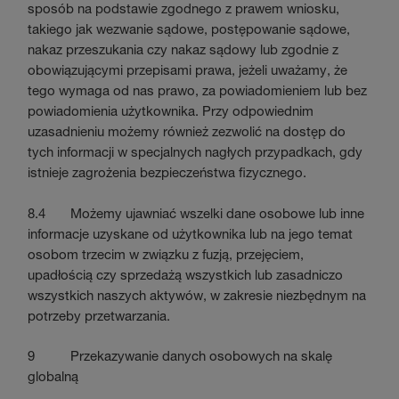
sposób na podstawie zgodnego z prawem wniosku,
takiego jak wezwanie sądowe, postępowanie sądowe,
nakaz przeszukania czy nakaz sądowy lub zgodnie z
obowiązującymi przepisami prawa, jeżeli uważamy, że
tego wymaga od nas prawo, za powiadomieniem lub bez
powiadomienia użytkownika. Przy odpowiednim
uzasadnieniu możemy również zezwolić na dostęp do
tych informacji w specjalnych nagłych przypadkach, gdy
istnieje zagrożenia bezpieczeństwa fizycznego.
8.4 Możemy ujawniać wszelki dane osobowe lub inne
informacje uzyskane od użytkownika lub na jego temat
osobom trzecim w związku z fuzją, przejęciem,
upadłością czy sprzedażą wszystkich lub zasadniczo
wszystkich naszych aktywów, w zakresie niezbędnym na
potrzeby przetwarzania.
9 Przekazywanie danych osobowych na skalę
globalną