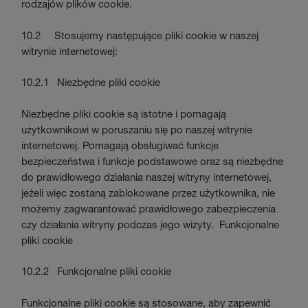
rodzajów plików cookie.
10.2 Stosujemy następujące pliki cookie w naszej
witrynie internetowej:
10.2.1 Niezbędne pliki cookie
Niezbędne pliki cookie są istotne i pomagają
użytkownikowi w poruszaniu się po naszej witrynie
internetowej. Pomagają obsługiwać funkcje
bezpieczeństwa i funkcje podstawowe oraz są niezbędne
do prawidłowego działania naszej witryny internetowej,
jeżeli więc zostaną zablokowane przez użytkownika, nie
możemy zagwarantować prawidłowego zabezpieczenia
czy działania witryny podczas jego wizyty. Funkcjonalne
pliki cookie
10.2.2 Funkcjonalne pliki cookie
Funkcjonalne pliki cookie są stosowane, aby zapewnić