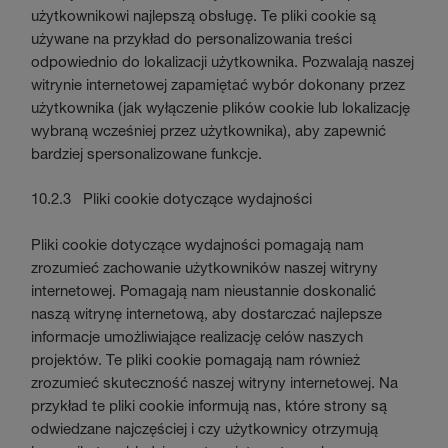
użytkownikowi najlepszą obsługę. Te pliki cookie są
używane na przykład do personalizowania treści
odpowiednio do lokalizacji użytkownika. Pozwalają naszej
witrynie internetowej zapamiętać wybór dokonany przez
użytkownika (jak wyłączenie plików cookie lub lokalizację
wybraną wcześniej przez użytkownika), aby zapewnić
bardziej spersonalizowane funkcje.
10.2.3 Pliki cookie dotyczące wydajności
Pliki cookie dotyczące wydajności pomagają nam
zrozumieć zachowanie użytkowników naszej witryny
internetowej. Pomagają nam nieustannie doskonalić
naszą witrynę internetową, aby dostarczać najlepsze
informacje umożliwiające realizację celów naszych
projektów. Te pliki cookie pomagają nam również
zrozumieć skuteczność naszej witryny internetowej. Na
przykład te pliki cookie informują nas, które strony są
odwiedzane najczęściej i czy użytkownicy otrzymują