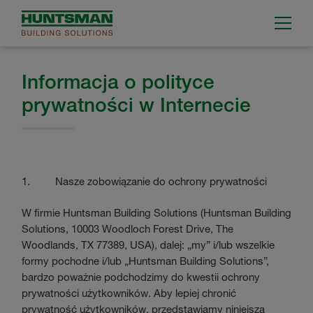
Informacja o polityce
prywatności w Internecie
1. Nasze zobowiązanie do ochrony prywatności
W firmie Huntsman Building Solutions (Huntsman Building
Solutions, 10003 Woodloch Forest Drive, The
Woodlands, TX 77389, USA), dalej: „my” i/lub wszelkie
formy pochodne i/lub „Huntsman Building Solutions”,
bardzo poważnie podchodzimy do kwestii ochrony
prywatności użytkowników. Aby lepiej chronić
prywatność użytkowników, przedstawiamy niniejszą