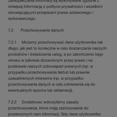
zabezpieczania informacji są wykonywane zgodnie z
niniejszą Informacją o polityce prywatności i wszelkimi
obowiązującymi przepisami prawa ustawowego i
wykonawczego.
7.2 Przechowywanie danych
7.2.1 Możemy przechowywać dane użytkownika tak
długo, jak jest to konieczne w celu dostarczania naszych
produktów i świadczenia usług, a po zakończeniu tego
okresu w zakresie dozwolonym przez prawo i na
podstawie naszych zobowiązań prawnych (np. w
przypadku przechowywania faktur) lub prawnie
uzasadnionych interesów (np. w przypadku
przechowywania danych w celu odniesienia się do
ewentualnych sporów lub reklamacji).
7.2.2 Dodatkowo wdrożyliśmy zasady
przechowywania, które mają zastosowanie do
powierzonych nam informacji. Gdy dane użytkownika