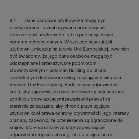
9.1 Dane osobowe użytkownika mogą być
przekazywane i przechowywane poza miejsce
zamieszkania użytkownika, gdzie podlegają innym
normom ochrony danych. W szczególności, jeżeli
użytkownik mieszka na terenie Unii Europejskiej, powinien
być świadomy, że jego dane osobowe mogą być
udostępniane i przekazywane podmiotom
stowarzyszonym Huntsman Building Solutions i
zewnętrznym dostawcom usług znajdującym się poza
terenem Unii Europejskiej. Podejmiemy odpowiednie
kroki, aby zapewnić, że dane osobowe są przenoszone
zgodnie z obowiązującymi przepisami prawa i są
starannie zarządzane, aby chronić przysługujące
użytkownikowi prawa ochrony prywatności i jego interesy
oraz aby zapewnić, że przeniesienia są ograniczone do
krajów, które są uznane za kraje zapewniające
odpowiedni stopień ochrony, lub do miejsc, co do