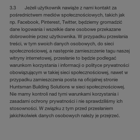
3.3 Jeżeli użytkownik nawiąże z nami kontakt za
pośrednictwem mediów społecznościowych, takich jak
np. Facebook, Pinterest, Twitter, będziemy gromadzić
dane logowania i wszelkie dane osobowe przekazane
dobrowolnie przez użytkownika. W przypadku przesłania
treści, w tym swoich danych osobowych, do sieci
społecznościowej, a następnie zamieszczenie tagu naszej
witryny internetowej, przesłanie to będzie podlegać
warunkom korzystania i informacji o polityce prywatności
obowiązującym w takiej sieci społecznościowej, nawet w
przypadku zamieszczenia posta na oficjalnej stronie
Huntsman Building Solutions w sieci społecznościowej.
Nie mamy kontroli nad tymi warunkami korzystania i
zasadami ochrony prywatności i nie sprawdziliśmy ich
stosowności. W związku z tym przed przesłaniem
jakichkolwiek danych osobowych należy je przejrzeć.