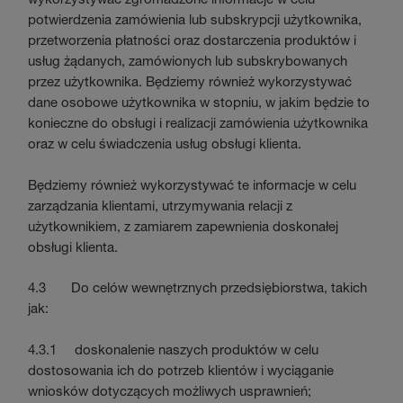
potwierdzenia zamówienia lub subskrypcji użytkownika,
przetworzenia płatności oraz dostarczenia produktów i
usług żądanych, zamówionych lub subskrybowanych
przez użytkownika. Będziemy również wykorzystywać
dane osobowe użytkownika w stopniu, w jakim będzie to
konieczne do obsługi i realizacji zamówienia użytkownika
oraz w celu świadczenia usług obsługi klienta.
Będziemy również wykorzystywać te informacje w celu
zarządzania klientami, utrzymywania relacji z
użytkownikiem, z zamiarem zapewnienia doskonałej
obsługi klienta.
4.3 Do celów wewnętrznych przedsiębiorstwa, takich
jak:
4.3.1 doskonalenie naszych produktów w celu
dostosowania ich do potrzeb klientów i wyciąganie
wniosków dotyczących możliwych usprawnień;