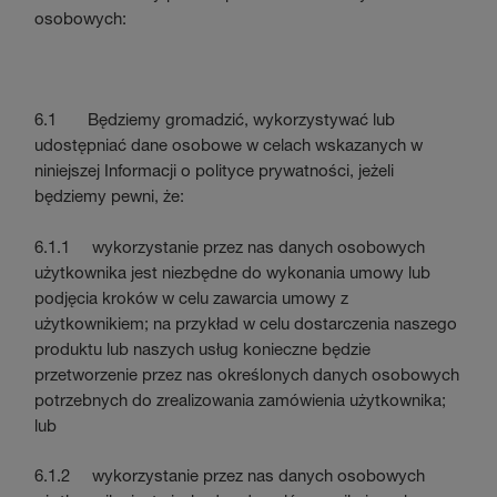
osobowych:
6.1 Będziemy gromadzić, wykorzystywać lub
udostępniać dane osobowe w celach wskazanych w
niniejszej Informacji o polityce prywatności, jeżeli
będziemy pewni, że:
6.1.1 wykorzystanie przez nas danych osobowych
użytkownika jest niezbędne do wykonania umowy lub
podjęcia kroków w celu zawarcia umowy z
użytkownikiem; na przykład w celu dostarczenia naszego
produktu lub naszych usług konieczne będzie
przetworzenie przez nas określonych danych osobowych
potrzebnych do zrealizowania zamówienia użytkownika;
lub
6.1.2 wykorzystanie przez nas danych osobowych