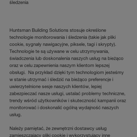
śledzenia
Huntsman Building Solutions stosuje określone
technologie monitorowania i śledzenia (takie jak pliki
cookie, sygnały nawigacyjne, piksele, tagi i skrypty).
Technologie te są używane w celu utrzymywania,
świadczenia lub doskonalenia naszych usług na bieżąco
oraz w celu zapewnienia naszym klientom lepszej
obsługi. Na przykład dzięki tym technologiom jesteśmy
w stanie utrzymać i śledzić na bieżąco preferencje i
uwierzytelnione sesje naszych klientów, lepiej
zabezpieczać nasze usługi, ustalać problemy techniczne,
trendy wśród użytkowników i skuteczność kampanii oraz
monitorować i doskonalić ogólną wydajność naszych
usług.
Należy pamiętać, że zewnętrzni dostawcy usług
zamieszczający pliki cookie i wykorzystujący inne