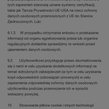
tych zapewnień stanowią uznane systemy certyfikacji,
takie jak Tarcza Prywatności UE-USA na rzecz ochrony
danych osobowych przenoszonych z UE do Stanów
Zjednoczonych. Lub:
9.1.3 W przypadku otrzymania wniosku o przekazanie
informacji od organu egzekwowania prawa lub organów
regulacyjnych dokładnie sprawdzimy te wnioski przed
ujawnieniem danych osobowych.
9.2 Użytkownikowi przysługuje prawo skontaktowania
się z nami w celu uzyskania dodatkowych informacji na
temat wdrożonych zabezpieczeń (w tym w celu uzyskania
kopii odpowiednich zobowiązań umownych) w celu
zapewnienia odpowiedniej ochrony danych osobowych
użytkownika podczas przenoszenia ich w sposób
wskazany powyżej.
10 Stosowanie plików cookie i innych technologii