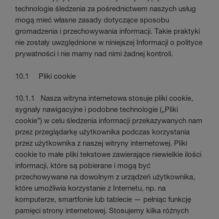
technologie śledzenia za pośrednictwem naszych usług
mogą mieć własne zasady dotyczące sposobu
gromadzenia i przechowywania informacji. Takie praktyki
nie zostały uwzględnione w niniejszej Informacji o polityce
prywatności i nie mamy nad nimi żadnej kontroli.
10.1 Pliki cookie
10.1.1 Nasza witryna internetowa stosuje pliki cookie,
sygnały nawigacyjne i podobne technologie („Pliki
cookie”) w celu śledzenia informacji przekazywanych nam
przez przeglądarkę użytkownika podczas korzystania
przez użytkownika z naszej witryny internetowej. Pliki
cookie to małe pliki tekstowe zawierające niewielkie ilości
informacji, które są pobierane i mogą być
przechowywane na dowolnym z urządzeń użytkownika,
które umożliwia korzystanie z Internetu, np. na
komputerze, smartfonie lub tablecie — pełniąc funkcję
pamięci strony internetowej. Stosujemy kilka różnych