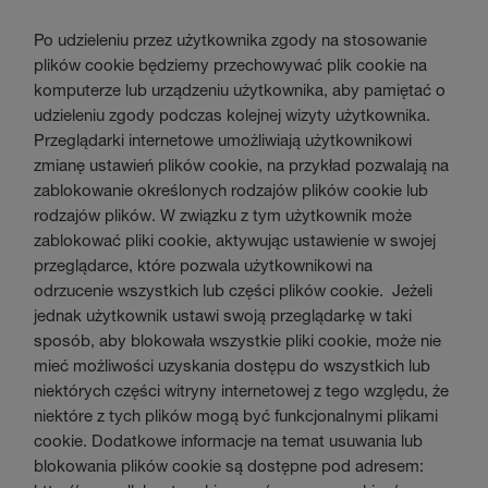
Po udzieleniu przez użytkownika zgody na stosowanie
plików cookie będziemy przechowywać plik cookie na
komputerze lub urządzeniu użytkownika, aby pamiętać o
udzieleniu zgody podczas kolejnej wizyty użytkownika.
Przeglądarki internetowe umożliwiają użytkownikowi
zmianę ustawień plików cookie, na przykład pozwalają na
zablokowanie określonych rodzajów plików cookie lub
rodzajów plików. W związku z tym użytkownik może
zablokować pliki cookie, aktywując ustawienie w swojej
przeglądarce, które pozwala użytkownikowi na
odrzucenie wszystkich lub części plików cookie. Jeżeli
jednak użytkownik ustawi swoją przeglądarkę w taki
sposób, aby blokowała wszystkie pliki cookie, może nie
mieć możliwości uzyskania dostępu do wszystkich lub
niektórych części witryny internetowej z tego względu, że
niektóre z tych plików mogą być funkcjonalnymi plikami
cookie. Dodatkowe informacje na temat usuwania lub
blokowania plików cookie są dostępne pod adresem: