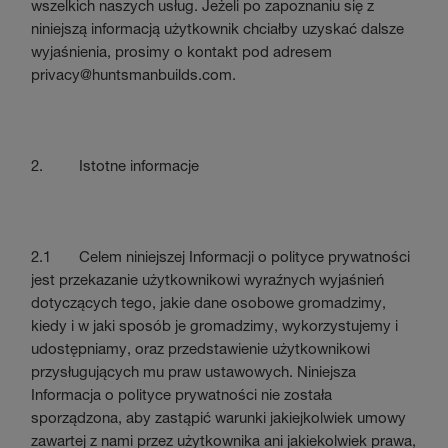
wszelkich naszych usług. Jeżeli po zapoznaniu się z
niniejszą informacją użytkownik chciałby uzyskać dalsze
wyjaśnienia, prosimy o kontakt pod adresem
privacy@huntsmanbuilds.com
.
2. Istotne informacje
2.1 Celem niniejszej Informacji o polityce prywatności
jest przekazanie użytkownikowi wyraźnych wyjaśnień
dotyczących tego, jakie dane osobowe gromadzimy,
kiedy i w jaki sposób je gromadzimy, wykorzystujemy i
udostępniamy, oraz przedstawienie użytkownikowi
przysługujących mu praw ustawowych. Niniejsza
Informacja o polityce prywatności nie została
sporządzona, aby zastąpić warunki jakiejkolwiek umowy
zawartej z nami przez użytkownika ani jakiekolwiek prawa,