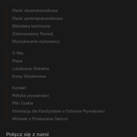
Pianki otwartokomórkowe
Pianki zamkniętokomórkowe
Biblioteka techniczna
Zrównoważony Rozwój
Wyszukiwanie wykonawcy
O Nas
Praca
Lokalizacje Globalne
Kursy Szkoleniowe
Kontakt
Polityka prywatności
Pliki Cookie
Informacja dla Kandydatów o Ochronie Prywatności
Wniosek o Przekazanie Danych
Połącz się z nami